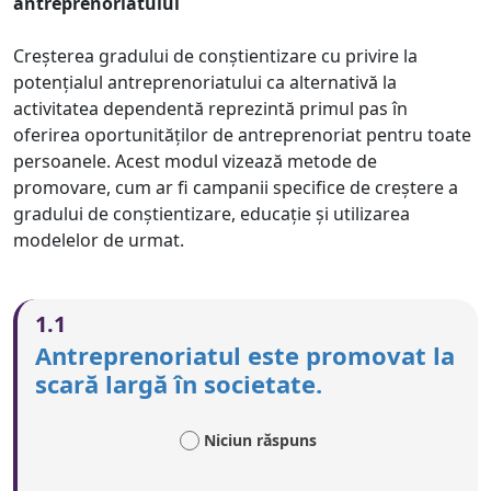
antreprenoriatului
Creșterea gradului de conștientizare cu privire la
potențialul antreprenoriatului ca alternativă la
activitatea dependentă reprezintă primul pas în
oferirea oportunităților de antreprenoriat pentru toate
persoanele. Acest modul vizează metode de
promovare, cum ar fi campanii specifice de creștere a
gradului de conștientizare, educație și utilizarea
modelelor de urmat.
1.1
Antreprenoriatul este promovat la
scară largă în societate.
Niciun răspuns