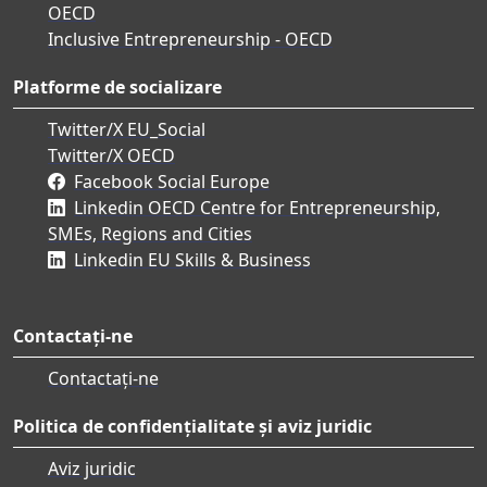
OECD
Inclusive Entrepreneurship - OECD
Platforme de socializare
Twitter/X EU_Social
Twitter/X OECD
Facebook Social Europe
Linkedin OECD Centre for Entrepreneurship,
SMEs, Regions and Cities
Linkedin EU Skills & Business
Contactați-ne
Contactați-ne
Politica de confidențialitate și aviz juridic
Aviz juridic