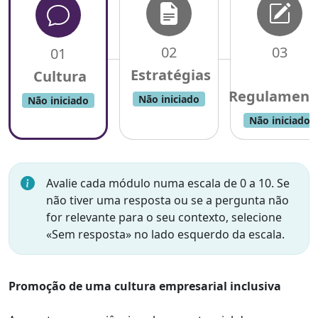
02
03
01
Não iniciado
Não iniciado
Não iniciado
Avalie cada módulo numa escala de 0 a 10. Se
não tiver uma resposta ou se a pergunta não
for relevante para o seu contexto, selecione
«Sem resposta» no lado esquerdo da escala.
Promoção de uma cultura empresarial inclusiva