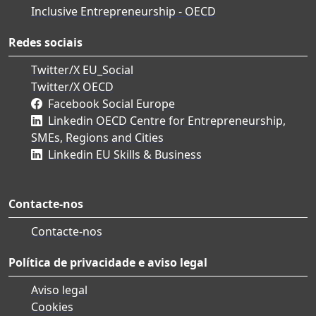
Inclusive Entrepreneurship - OECD
Redes sociais
Twitter/X EU_Social
Twitter/X OECD
Facebook Social Europe
Linkedin OECD Centre for Entrepreneurship,
SMEs, Regions and Cities
Linkedin EU Skills & Business
Contacte-nos
Contacte-nos
Política de privacidade e aviso legal
Aviso legal
Cookies