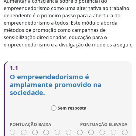
Aumentar a consciência sobre o potencial do
empreendedorismo como uma alternativa ao trabalho
dependente é o primeiro passo para a abertura do
empreendedorismo a todos. Este módulo aborda
métodos de promoção como campanhas de
sensibilização direcionadas, educação para o
empreendedorismo e a divulgação de modelos a seguir.
1.1
O empreendedorismo é
amplamente promovido na
sociedade.
Sem resposta
PONTUAÇÃO BAIXA
PONTUAÇÃO ELEVADA