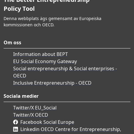
Policy Tool
Denna webbplats ägs gemensamt av Europeiska
kommissionen och OECD.
Om oss
Information about BEPT
EU Social Economy Gateway
Social entrepreneurship & Social enterprises -
OECD
Inclusive Entrepreneurship - OECD
Sociala medier
Twitter/X EU_Social
Twitter/X OECD
Facebook Social Europe
Linkedin OECD Centre for Entrepreneurship,