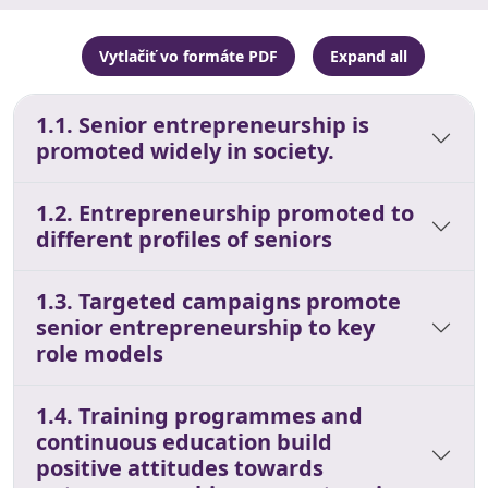
Vytlačiť vo formáte PDF
Expand all
1.1. Senior entrepreneurship is
promoted widely in society.
1.2. Entrepreneurship promoted to
different profiles of seniors
1.3. Targeted campaigns promote
senior entrepreneurship to key
role models
1.4. Training programmes and
continuous education build
positive attitudes towards