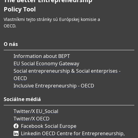
Policy Tool
Vlastníkmi tejto stránky sú Európskej komisie a
OECD.
O nás
Information about BEPT
EU Social Economy Gateway
Social entrepreneurship & Social enterprises -
OECD
Inclusive Entrepreneurship - OECD
Sociálne médiá
Twitter/X EU_Social
Twitter/X OECD
Facebook Social Europe
Linkedin OECD Centre for Entrepreneurship,