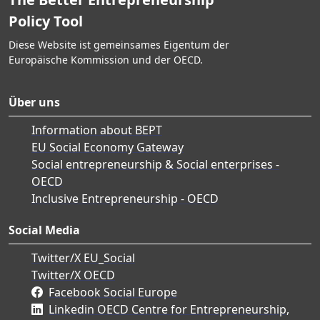
Policy Tool
Diese Website ist gemeinsames Eigentum der
Europäische Kommission und der OECD.
Über uns
Information about BEPT
EU Social Economy Gateway
Social entrepreneurship & Social enterprises -
OECD
Inclusive Entrepreneurship - OECD
Social Media
Twitter/X EU_Social
Twitter/X OECD
Facebook Social Europe
Linkedin OECD Centre for Entrepreneurship,