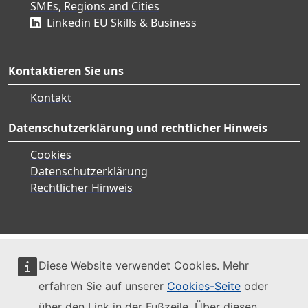
SMEs, Regions and Cities
Linkedin EU Skills & Business
Kontaktieren Sie uns
Kontakt
Datenschutzerklärung und rechtlicher Hinweis
Cookies
Datenschutzerklärung
Rechtlicher Hinweis
Diese Website verwendet Cookies. Mehr
erfahren Sie auf unserer
Cookies-Seite
oder
über den Link in der Fußzeile. Über diesen