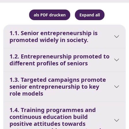
als PDF drucken
Expand all
1.1. Senior entrepreneurship is
promoted widely in society.
1.2. Entrepreneurship promoted to
different profiles of seniors
1.3. Targeted campaigns promote
senior entrepreneurship to key
role models
1.4. Training programmes and
continuous education build
positive attitudes towards