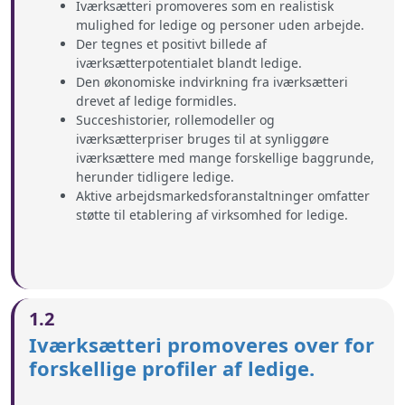
Iværksætteri promoveres som en realistisk
mulighed for ledige og personer uden arbejde.
Der tegnes et positivt billede af
iværksætterpotentialet blandt ledige.
Den økonomiske indvirkning fra iværksætteri
drevet af ledige formidles.
Succeshistorier, rollemodeller og
iværksætterpriser bruges til at synliggøre
iværksættere med mange forskellige baggrunde,
herunder tidligere ledige.
Aktive arbejdsmarkedsforanstaltninger omfatter
støtte til etablering af virksomhed for ledige.
1.2
Iværksætteri promoveres over for
forskellige profiler af ledige.