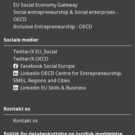
EU Social Economy Gateway
Social entrepreneurship & Social enterprises -
OECD
Inclusive Entrepreneurship - OECD
Sociale medier
Twitter/X EU_Social
Twitter/X OECD
Facebook Social Europe
Linkedin OECD Centre for Entrepreneurship,
SMEs, Regions and Cities
Linkedin EU Skills & Business
Kontakt os
Kontakt os
Politik for databeskyttelse og juridisk meddelelse