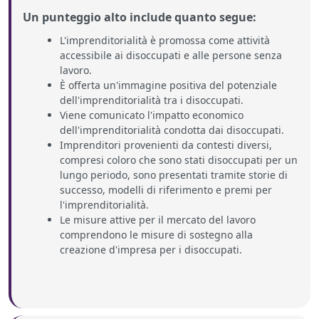
Un punteggio alto include quanto segue:
L'imprenditorialità è promossa come attività
accessibile ai disoccupati e alle persone senza
lavoro.
È offerta un'immagine positiva del potenziale
dell'imprenditorialità tra i disoccupati.
Viene comunicato l'impatto economico
dell'imprenditorialità condotta dai disoccupati.
Imprenditori provenienti da contesti diversi,
compresi coloro che sono stati disoccupati per un
lungo periodo, sono presentati tramite storie di
successo, modelli di riferimento e premi per
l'imprenditorialità.
Le misure attive per il mercato del lavoro
comprendono le misure di sostegno alla
creazione d'impresa per i disoccupati.