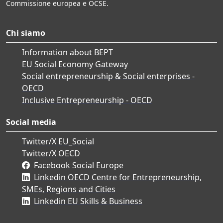
Commissione europea e OCSE.
Chi siamo
Information about BEPT
EU Social Economy Gateway
Social entrepreneurship & Social enterprises -
OECD
Inclusive Entrepreneurship - OECD
Social media
Twitter/X EU_Social
Twitter/X OECD
Facebook Social Europe
Linkedin OECD Centre for Entrepreneurship,
SMEs, Regions and Cities
Linkedin EU Skills & Business