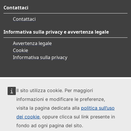
Contattaci
Contattaci
Informativa sulla privacy e avvertenza legale
Avvertenza legale
Cookie
Informativa sulla privacy
Il sito utilizza cookie. Per maggiori
informazioni e modificare le preferenze,
visita la pagina dedicata alla
politica sull’uso
dei cookie
, oppure clicca sul link presente in
fondo ad ogni pagina del sito.