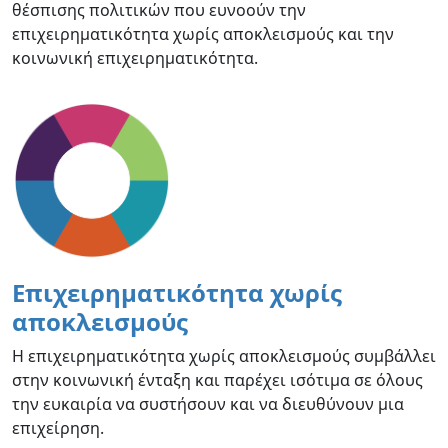
θέσπισης πολιτικών που ευνοούν την
επιχειρηματικότητα χωρίς αποκλεισμούς και την
κοινωνική επιχειρηματικότητα.
Επιχειρηματικότητα χωρίς
αποκλεισμούς
Η επιχειρηματικότητα χωρίς αποκλεισμούς συμβάλλει
στην κοινωνική ένταξη και παρέχει ισότιμα σε όλους
την ευκαιρία να συστήσουν και να διευθύνουν μια
επιχείρηση.