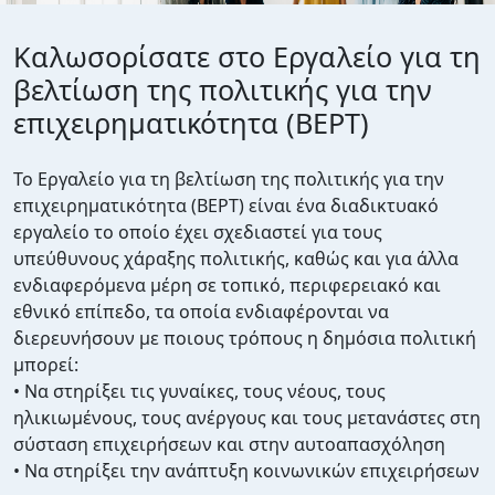
Καλωσορίσατε στο Εργαλείο για τη
βελτίωση της πολιτικής για την
επιχειρηματικότητα (BEPT)
Το Εργαλείο για τη βελτίωση της πολιτικής για την
επιχειρηματικότητα (BEPT) είναι ένα διαδικτυακό
εργαλείο το οποίο έχει σχεδιαστεί για τους
υπεύθυνους χάραξης πολιτικής, καθώς και για άλλα
ενδιαφερόμενα μέρη σε τοπικό, περιφερειακό και
εθνικό επίπεδο, τα οποία ενδιαφέρονται να
διερευνήσουν με ποιους τρόπους η δημόσια πολιτική
μπορεί:
• Να στηρίξει τις γυναίκες, τους νέους, τους
ηλικιωμένους, τους ανέργους και τους μετανάστες στη
σύσταση επιχειρήσεων και στην αυτοαπασχόληση
• Να στηρίξει την ανάπτυξη κοινωνικών επιχειρήσεων