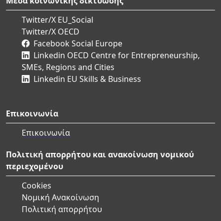
Μέσα κοινωνικής δικτύωσης
Twitter/X EU_Social
Twitter/X OECD
Facebook Social Europe
Linkedin OECD Centre for Entrepreneurship,
SMEs, Regions and Cities
Linkedin EU Skills & Business
Επικοινωνία
Επικοινωνία
Πολιτική απορρήτου και ανακοίνωση νομικού
περιεχομένου
Cookies
Νομική Ανακοίνωση
Πολιτική απορρήτου