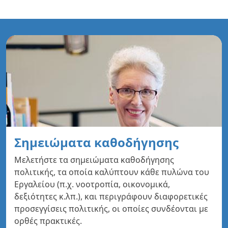
Σημειώματα καθοδήγησης
Μελετήστε τα σημειώματα καθοδήγησης
πολιτικής, τα οποία καλύπτουν κάθε πυλώνα του
Εργαλείου (π.χ. νοοτροπία, οικονομικά,
δεξιότητες κ.λπ.), και περιγράφουν διαφορετικές
προσεγγίσεις πολιτικής, οι οποίες συνδέονται με
ορθές πρακτικές.