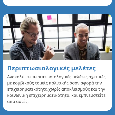
Περιπτωσιολογικές μελέτες
Ανακαλύψτε περιπτωσιολογικές μελέτες σχετικές
με κομβικούς τομείς πολιτικής όσον αφορά την
επιχειρηματικότητα χωρίς αποκλεισμούς και την
κοινωνική επιχειρηματικότητα, και εμπνευστείτε
από αυτές.