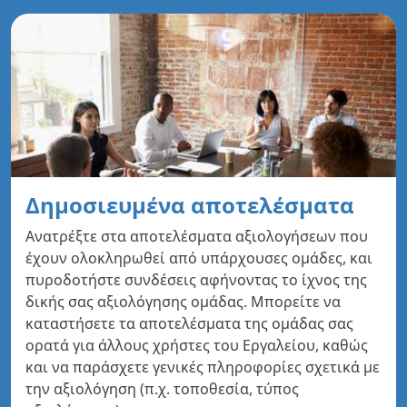
Δημοσιευμένα αποτελέσματα
Ανατρέξτε στα αποτελέσματα αξιολογήσεων που
έχουν ολοκληρωθεί από υπάρχουσες ομάδες, και
πυροδοτήστε συνδέσεις αφήνοντας το ίχνος της
δικής σας αξιολόγησης ομάδας. Μπορείτε να
καταστήσετε τα αποτελέσματα της ομάδας σας
ορατά για άλλους χρήστες του Εργαλείου, καθώς
και να παράσχετε γενικές πληροφορίες σχετικά με
την αξιολόγηση (π.χ. τοποθεσία, τύπος