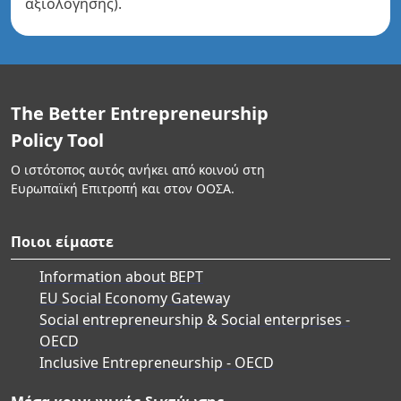
αξιολόγησης).
The Better Entrepreneurship
Policy Tool
Ο ιστότοπος αυτός ανήκει από κοινού στη
Ευρωπαϊκή Επιτροπή και στον ΟΟΣΑ.
Ποιοι είμαστε
Information about BEPT
EU Social Economy Gateway
Social entrepreneurship & Social enterprises -
OECD
Inclusive Entrepreneurship - OECD