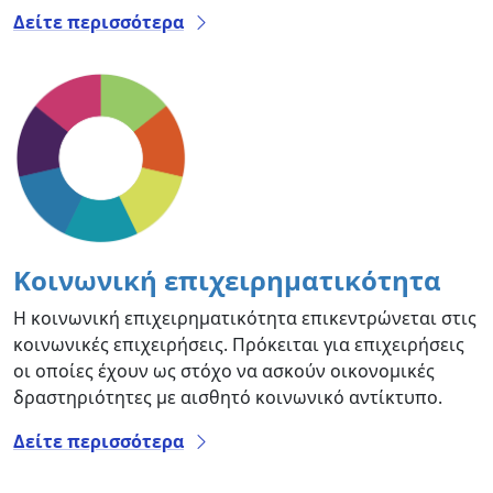
Δείτε περισσότερα
Κοινωνική επιχειρηματικότητα
Η κοινωνική επιχειρηματικότητα επικεντρώνεται στις
κοινωνικές επιχειρήσεις. Πρόκειται για επιχειρήσεις
οι οποίες έχουν ως στόχο να ασκούν οικονομικές
δραστηριότητες με αισθητό κοινωνικό αντίκτυπο.
Δείτε περισσότερα