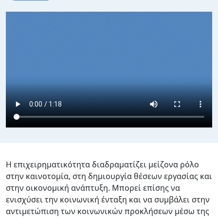
Video file
Η επιχειρηματικότητα διαδραματίζει μείζονα ρόλο
στην καινοτομία, στη δημιουργία θέσεων εργασίας και
στην οικονομική ανάπτυξη. Μπορεί επίσης να
ενισχύσει την κοινωνική ένταξη και να συμβάλει στην
αντιμετώπιση των κοινωνικών προκλήσεων μέσω της