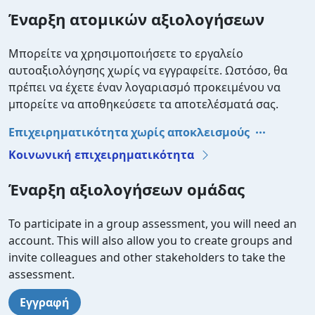
Έναρξη ατομικών αξιολογήσεων
Μπορείτε να χρησιμοποιήσετε το εργαλείο
αυτοαξιολόγησης χωρίς να εγγραφείτε. Ωστόσο, θα
πρέπει να έχετε έναν λογαριασμό προκειμένου να
μπορείτε να αποθηκεύσετε τα αποτελέσματά σας.
Επιχειρηματικότητα χωρίς αποκλεισμούς
Κοινωνική επιχειρηματικότητα
Έναρξη αξιολογήσεων ομάδας
To participate in a group assessment, you will need an
account. This will also allow you to create groups and
invite colleagues and other stakeholders to take the
assessment.
Εγγραφή