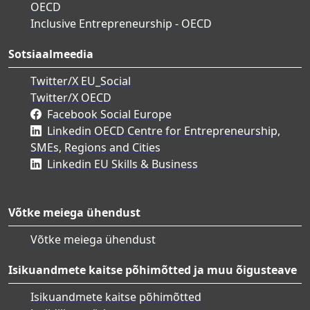
OECD
Inclusive Entrepreneurship - OECD
Sotsiaalmeedia
Twitter/X EU_Social
Twitter/X OECD
Facebook Social Europe
Linkedin OECD Centre for Entrepreneurship,
SMEs, Regions and Cities
Linkedin EU Skills & Business
Võtke meiega ühendust
Võtke meiega ühendust
Isikuandmete kaitse põhimõtted ja muu õigusteave
Isikuandmete kaitse põhimõtted