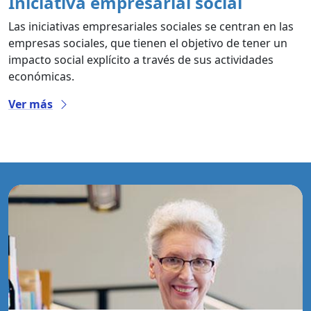
Iniciativa empresarial social
Las iniciativas empresariales sociales se centran en las
empresas sociales, que tienen el objetivo de tener un
impacto social explícito a través de sus actividades
económicas.
Ver más