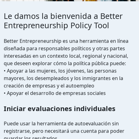
Le damos la bienvenida a Better
Entrepreneurship Policy Tool
Better Entrepreneurship es una herramienta en línea
diseñada para responsables políticos y otras partes
interesadas en un contexto local, regional y nacional,
que deseen explorar cómo la política pública puede:
• Apoyar a las mujeres, los jóvenes, las personas
mayores, los desempleados y los inmigrantes en la
creación de empresas y el autoempleo
• Apoyar el desarrollo de empresas sociales
Iniciar evaluaciones individuales
Puede usar la herramienta de autoevaluación sin
registrarse, pero necesitará una cuenta para poder
guardar los resultados.