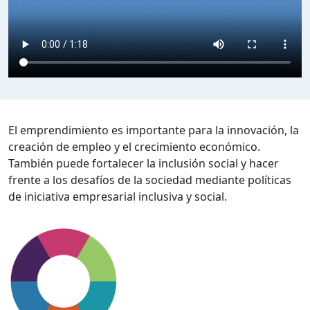
El emprendimiento es importante para la innovación, la
creación de empleo y el crecimiento económico.
También puede fortalecer la inclusión social y hacer
frente a los desafíos de la sociedad mediante políticas
de iniciativa empresarial inclusiva y social.