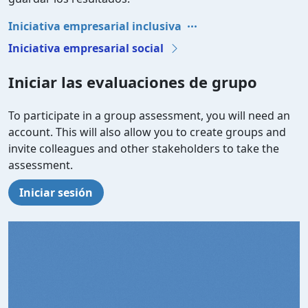
Iniciativa empresarial inclusiva
Iniciativa empresarial social
Iniciar las evaluaciones de grupo
To participate in a group assessment, you will need an
account. This will also allow you to create groups and
invite colleagues and other stakeholders to take the
assessment.
Iniciar sesión
Video file