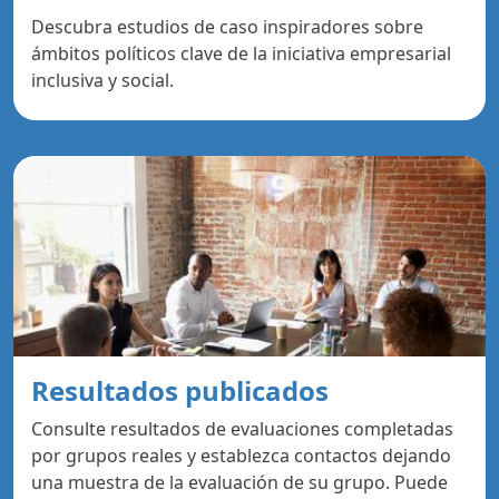
Descubra estudios de caso inspiradores sobre
ámbitos políticos clave de la iniciativa empresarial
inclusiva y social.
Resultados publicados
Consulte resultados de evaluaciones completadas
por grupos reales y establezca contactos dejando
una muestra de la evaluación de su grupo. Puede