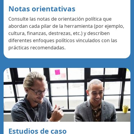
Notas orientativas
Consulte las notas de orientación política que
abordan cada pilar de la herramienta (por ejemplo,
cultura, finanzas, destrezas, etc.) y describen
diferentes enfoques políticos vinculados con las
prácticas recomendadas.
Estudios de caso