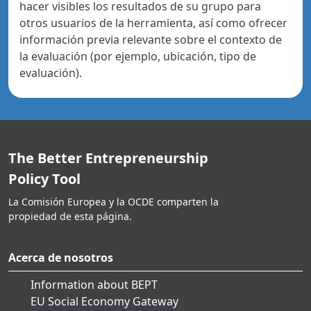
hacer visibles los resultados de su grupo para
otros usuarios de la herramienta, así como ofrecer
información previa relevante sobre el contexto de
la evaluación (por ejemplo, ubicación, tipo de
evaluación).
The Better Entrepreneurship
Policy Tool
La Comisión Europea y la OCDE comparten la
propiedad de esta página.
Acerca de nosotros
Information about BEPT
EU Social Economy Gateway