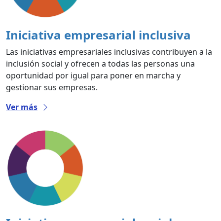
Iniciativa empresarial inclusiva
Las iniciativas empresariales inclusivas contribuyen a la
inclusión social y ofrecen a todas las personas una
oportunidad por igual para poner en marcha y
gestionar sus empresas.
Ver más