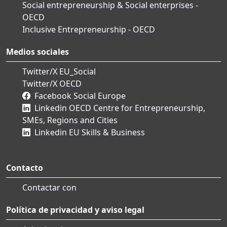
Social entrepreneurship & Social enterprises -
OECD
Inclusive Entrepreneurship - OECD
Medios sociales
Twitter/X EU_Social
Twitter/X OECD
Facebook Social Europe
Linkedin OECD Centre for Entrepreneurship,
SMEs, Regions and Cities
Linkedin EU Skills & Business
Contacto
Contactar con
Política de privacidad y aviso legal