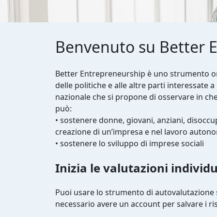
Benvenuto su Better E
Better Entrepreneurship è uno strumento onl
delle politiche e alle altre parti interessate a 
nazionale che si propone di osservare in che
può:
• sostenere donne, giovani, anziani, disoccup
creazione di un’impresa e nel lavoro auton
• sostenere lo sviluppo di imprese sociali
Inizia le valutazioni individu
Puoi usare lo strumento di autovalutazione 
necessario avere un account per salvare i ris