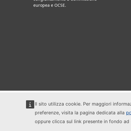
europea e OCSE.
Il sito utilizza cookie. Per maggiori informa
preferenze, visita la pagina dedicata alla
po
oppure clicca sul link presente in fondo ad 