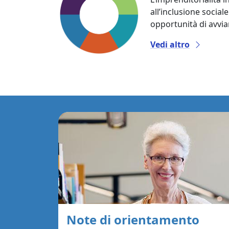
all’inclusione sociale
opportunità di avvia
Vedi altro
Note di orientamento