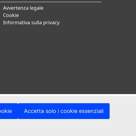
Avvertenza legale
Cookie
Informativa sulla privacy
ookie
Accetta solo i cookie essenziali