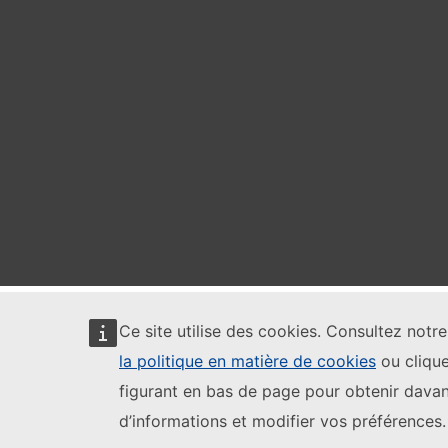
Ce site utilise des cookies. Consultez notr
la politique en matière de cookies
ou clique
figurant en bas de page pour obtenir dava
d’informations et modifier vos préférences.