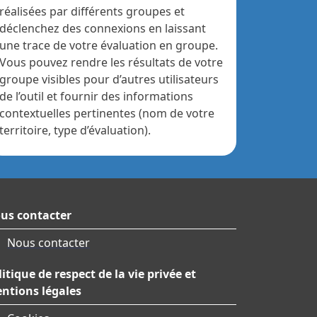
réalisées par différents groupes et
déclenchez des connexions en laissant
une trace de votre évaluation en groupe.
Vous pouvez rendre les résultats de votre
groupe visibles pour d’autres utilisateurs
de l’outil et fournir des informations
contextuelles pertinentes (nom de votre
territoire, type d’évaluation).
us contacter
Nous contacter
litique de respect de la vie privée et
ntions légales