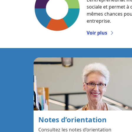
sociale et permet à
mêmes chances pour 
entreprise.
Voir plus
Notes d’orientation
Consultez les notes d’orientation