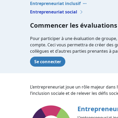
Entrepreneuriat inclusif
Entrepreneuriat social
Commencer les évaluations
Pour participer à une évaluation de groupe,
compte. Ceci vous permettra de créer des gr
collègues et d'autres parties prenantes à par
Se connecter
L’entrepreneuriat joue un rôle majeur dans 
l’inclusion sociale et de relever les défis so
Entrepreneur
L’entrepreneuriat inc