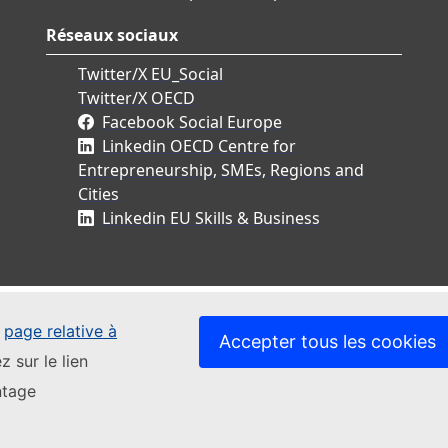
Réseaux sociaux
Twitter/X EU_Social
Twitter/X OECD
Facebook Social Europe
Linkedin OECD Centre for
Entrepreneurship, SMEs, Regions and
Cities
Linkedin EU Skills & Business
e
page relative à
Accepter tous les cookies
z sur le lien
ntage