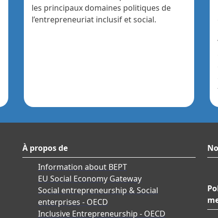
les principaux domaines politiques de
l’entrepreneuriat inclusif et social.
À propos de
No
Information about BEPT
EU Social Economy Gateway
Po
Social entrepreneurship & Social
me
enterprises - OECD
Inclusive Entrepreneurship - OECD