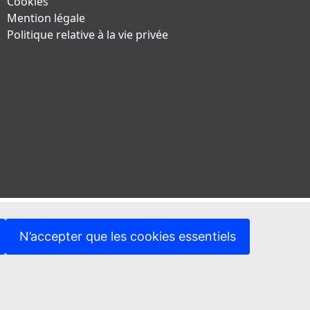
Cookies
Mention légale
Politique relative à la vie privée
N’accepter que les cookies essentiels