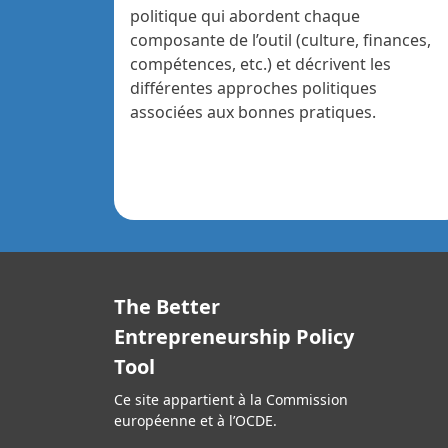
politique qui abordent chaque
composante de l’outil (culture, finances,
compétences, etc.) et décrivent les
différentes approches politiques
associées aux bonnes pratiques.
The Better
Entrepreneurship Policy
Tool
Ce site appartient à la Commission
européenne et à l’OCDE.