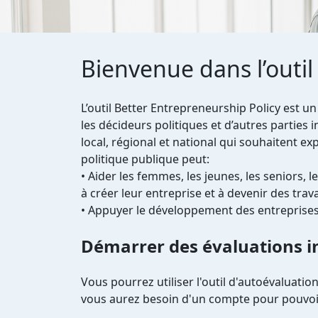
Bienvenue dans l’outil
L’outil Better Entrepreneurship Policy est un
les décideurs politiques et d’autres parties 
local, régional et national qui souhaitent e
politique publique peut:
• Aider les femmes, les jeunes, les seniors, 
à créer leur entreprise et à devenir des tra
• Appuyer le développement des entreprises
Démarrer des évaluations in
Vous pourrez utiliser l'outil d'autoévaluatio
vous aurez besoin d'un compte pour pouvoir