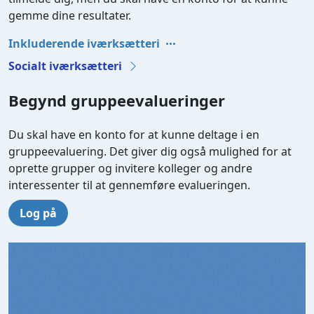
gemme dine resultater.
Inkluderende iværksætteri
Socialt iværksætteri
Begynd gruppeevalueringer
Du skal have en konto for at kunne deltage i en
gruppeevaluering. Det giver dig også mulighed for at
oprette grupper og invitere kolleger og andre
interessenter til at gennemføre evalueringen.
Log på
Video file