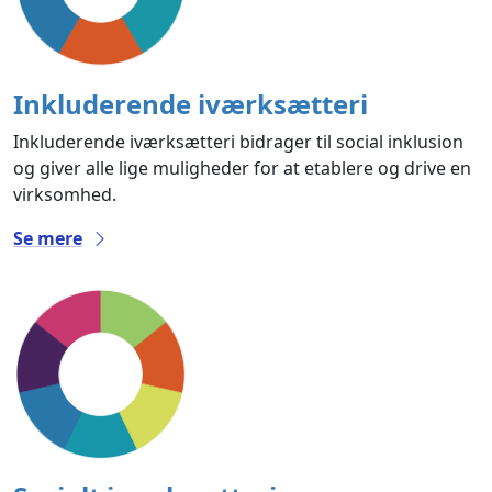
Inkluderende iværksætteri
Inkluderende iværksætteri bidrager til social inklusion
og giver alle lige muligheder for at etablere og drive en
virksomhed.
Se mere