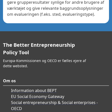
gøre grupperesultater synlige for andre brugere af
værktøjet og give relevante baggrundsoplysninger
om evalueringen (f.eks. sted, evalueringstype).
The Better Entrepreneurship
Policy Tool
Europa-Kommissionen og OECD er fælles ejere af
dette websted.
Om os
Information about BEPT
EU Social Economy Gateway
Social entrepreneurship & Social enterprises -
OECD