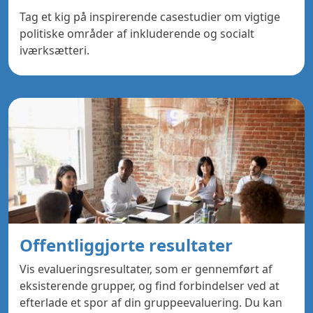
Tag et kig på inspirerende casestudier om vigtige
politiske områder af inkluderende og socialt
iværksætteri.
Offentliggjorte resultater
Vis evalueringsresultater, som er gennemført af
eksisterende grupper, og find forbindelser ved at
efterlade et spor af din gruppeevaluering. Du kan