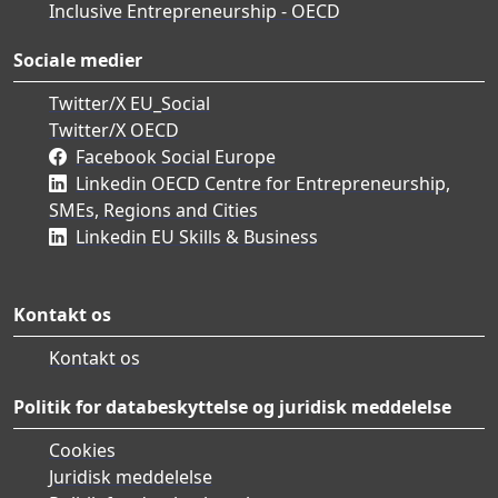
Inclusive Entrepreneurship - OECD
Sociale medier
Twitter/X EU_Social
Twitter/X OECD
Facebook Social Europe
Linkedin OECD Centre for Entrepreneurship,
SMEs, Regions and Cities
Linkedin EU Skills & Business
Kontakt os
Kontakt os
Politik for databeskyttelse og juridisk meddelelse
Cookies
Juridisk meddelelse