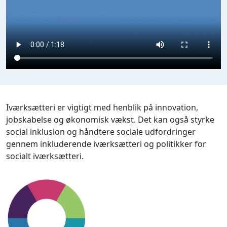
Iværksætteri er vigtigt med henblik på innovation,
jobskabelse og økonomisk vækst. Det kan også styrke
social inklusion og håndtere sociale udfordringer
gennem inkluderende iværksætteri og politikker for
socialt iværksætteri.