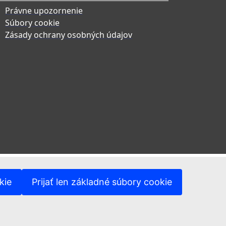
Právne upozornenie
Súbory cookie
Zásady ochrany osobných údajov
kie
Prijať len základné súbory cookie