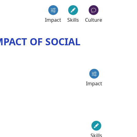
Impact
Skills
Culture
PACT OF SOCIAL
Impact
Skills