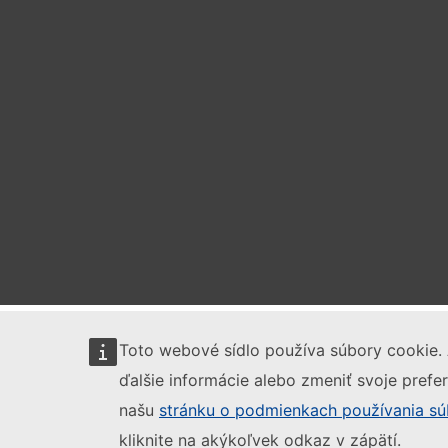
Toto webové sídlo používa súbory cookie. 
ďalšie informácie alebo zmeniť svoje prefer
našu
stránku o podmienkach používania sú
kliknite na akýkoľvek odkaz v zápätí.