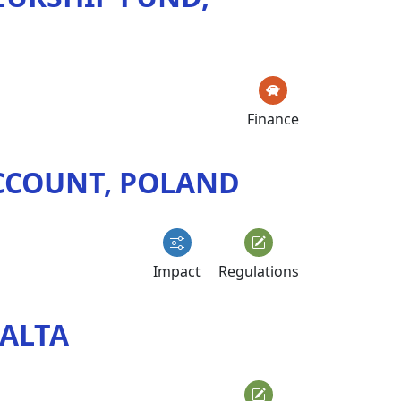
Finance
ACCOUNT, POLAND
Impact
Regulations
MALTA