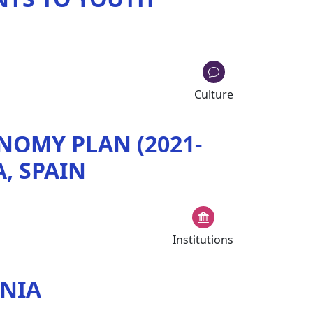
Culture
NOMY PLAN (2021-
, SPAIN
Institutions
ENIA