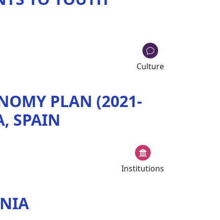
Culture
NOMY PLAN (2021-
, SPAIN
Institutions
ENIA