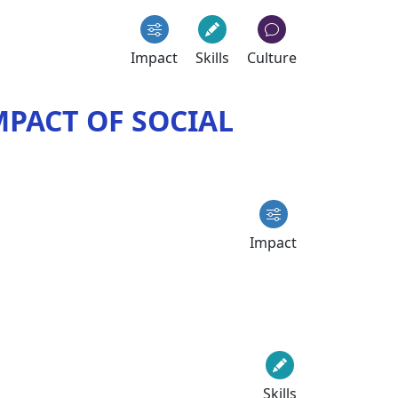
Impact
Skills
Culture
PACT OF SOCIAL
Impact
Skills