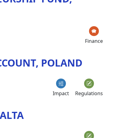
Finance
ACCOUNT, POLAND
Impact
Regulations
MALTA