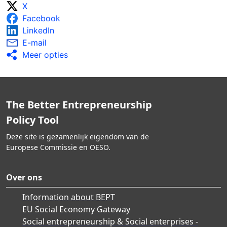
X
Facebook
LinkedIn
E-mail
Meer opties
The Better Entrepreneurship
Policy Tool
Deze site is gezamenlijk eigendom van de
Europese Commissie en OESO.
Over ons
Information about BEPT
EU Social Economy Gateway
Social entrepreneurship & Social enterprises -