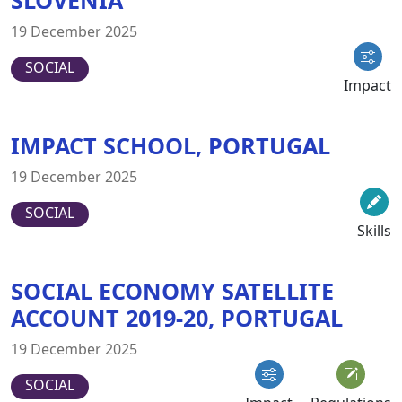
19 December 2025
SOCIAL
Impact
IMPACT SCHOOL, PORTUGAL
19 December 2025
SOCIAL
Skills
SOCIAL ECONOMY SATELLITE
ACCOUNT 2019-20, PORTUGAL
19 December 2025
SOCIAL