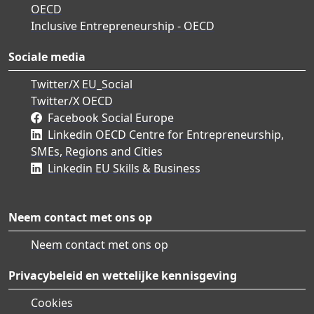
OECD
Inclusive Entrepreneurship - OECD
Sociale media
Twitter/X EU_Social
Twitter/X OECD
Facebook Social Europe
Linkedin OECD Centre for Entrepreneurship,
SMEs, Regions and Cities
Linkedin EU Skills & Business
Neem contact met ons op
Neem contact met ons op
Privacybeleid en wettelijke kennisgeving
Cookies