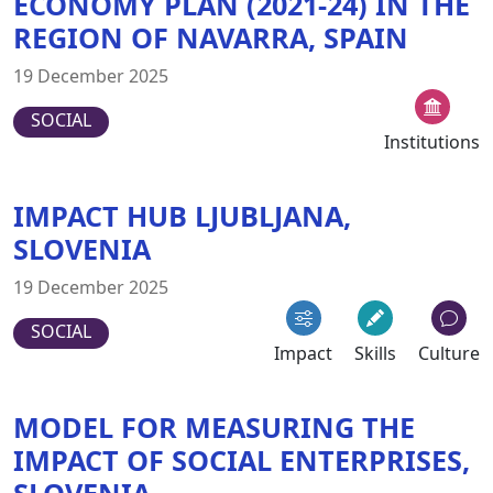
ECONOMY PLAN (2021-24) IN THE
REGION OF NAVARRA, SPAIN
19 December 2025
SOCIAL
Institutions
IMPACT HUB LJUBLJANA,
SLOVENIA
19 December 2025
SOCIAL
Impact
Skills
Culture
MODEL FOR MEASURING THE
IMPACT OF SOCIAL ENTERPRISES,
SLOVENIA