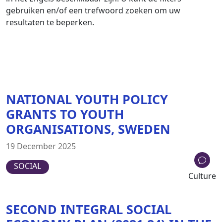
gebruiken en/of een trefwoord zoeken om uw
resultaten te beperken.
NATIONAL YOUTH POLICY
GRANTS TO YOUTH
ORGANISATIONS, SWEDEN
19 December 2025
SOCIAL
Culture
SECOND INTEGRAL SOCIAL