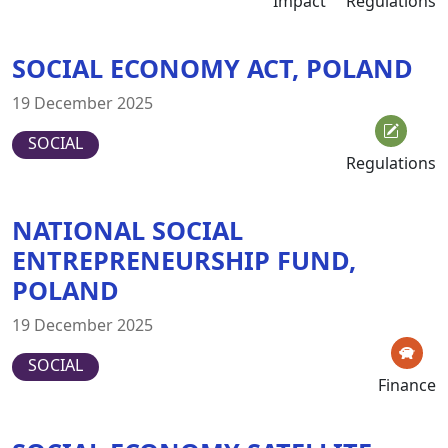
Impact
Regulations
SOCIAL ECONOMY ACT, POLAND
19 December 2025
SOCIAL
Regulations
NATIONAL SOCIAL
ENTREPRENEURSHIP FUND,
POLAND
19 December 2025
SOCIAL
Finance