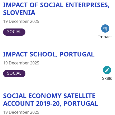
IMPACT OF SOCIAL ENTERPRISES,
SLOVENIA
19 December 2025
SOCIAL
Impact
IMPACT SCHOOL, PORTUGAL
19 December 2025
SOCIAL
Skills
SOCIAL ECONOMY SATELLITE
ACCOUNT 2019-20, PORTUGAL
19 December 2025