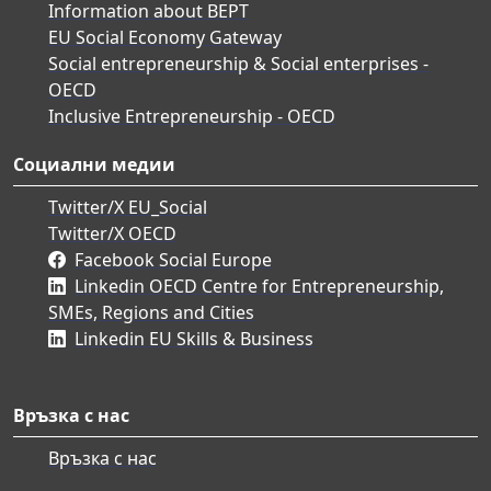
Information about BEPT
EU Social Economy Gateway
Social entrepreneurship & Social enterprises -
OECD
Inclusive Entrepreneurship - OECD
Социални медии
Twitter/X EU_Social
Twitter/X OECD
Facebook Social Europe
Linkedin OECD Centre for Entrepreneurship,
SMEs, Regions and Cities
Linkedin EU Skills & Business
Връзка с нас
Връзка с нас