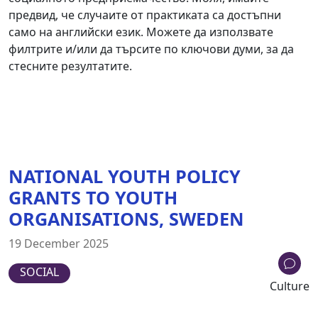
предвид, че случаите от практиката са достъпни
само на английски език. Можете да използвате
филтрите и/или да търсите по ключови думи, за да
стесните резултатите.
NATIONAL YOUTH POLICY
GRANTS TO YOUTH
ORGANISATIONS, SWEDEN
19 December 2025
SOCIAL
Culture