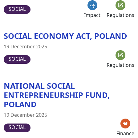
SOCIAL
Impact
Regulations
SOCIAL ECONOMY ACT, POLAND
19 December 2025
SOCIAL
Regulations
NATIONAL SOCIAL
ENTREPRENEURSHIP FUND,
POLAND
19 December 2025
SOCIAL
Finance