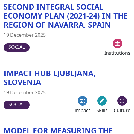
SECOND INTEGRAL SOCIAL
ECONOMY PLAN (2021-24) IN THE
REGION OF NAVARRA, SPAIN
19 December 2025
SOCIAL
Institutions
IMPACT HUB LJUBLJANA,
SLOVENIA
19 December 2025
SOCIAL
Impact
Skills
Culture
MODEL FOR MEASURING THE