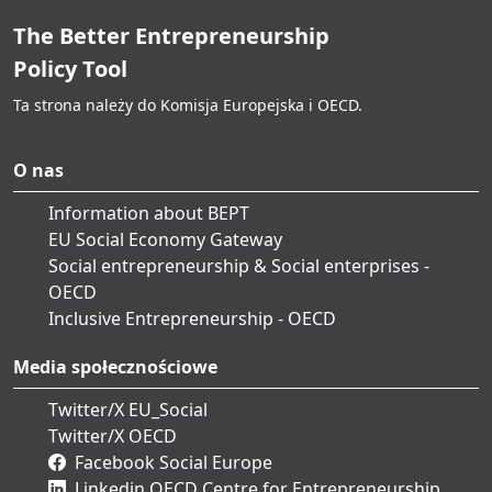
świadomość.
The Better Entrepreneurship
Policy Tool
Ta strona należy do Komisja Europejska i OECD.
O nas
Information about BEPT
EU Social Economy Gateway
Social entrepreneurship & Social enterprises -
OECD
Inclusive Entrepreneurship - OECD
Media społecznościowe
Twitter/X EU_Social
Twitter/X OECD
Facebook Social Europe
Linkedin OECD Centre for Entrepreneurship,