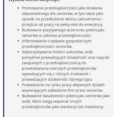
Promowanie przedsiębiorczości jako działania
odpowiedniego dla seniorów, w tym także jako
sposób na przedłużenie okresu zatrudnienia i
przejście od pracy na pełny etat do emerytury.
Budowanie pozytywnego wizerunku potencjału
seniorów w zakresie przedsiębiorczości.
Informowanie o wpływie gospodarczym
przedsiębiorczości seniorów.
Wykorzystywanie historii sukcesów, osób
pomyślnie prowadzących działalność oraz nagród
związanych z przedsiębiorczością do
przedstawiania starszych przedsiębiorców
wywodzących się z różnych środowisk i
prowadzących działalność różnego typu.
Prowadzenie na rynku pracy aktywnych działań
wspierających zakładanie firm przez seniorów.
Budowanie świadomości potencjału seniorów jako
osób, które mogą wspierać innych
przedsiębiorców jako mentorzy lub inwestorzy.