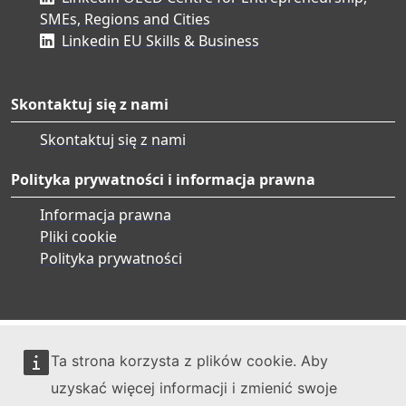
SMEs, Regions and Cities
Linkedin EU Skills & Business
Skontaktuj się z nami
Skontaktuj się z nami
Polityka prywatności i informacja prawna
Informacja prawna
Pliki cookie
Polityka prywatności
Ta strona korzysta z plików cookie. Aby
uzyskać więcej informacji i zmienić swoje