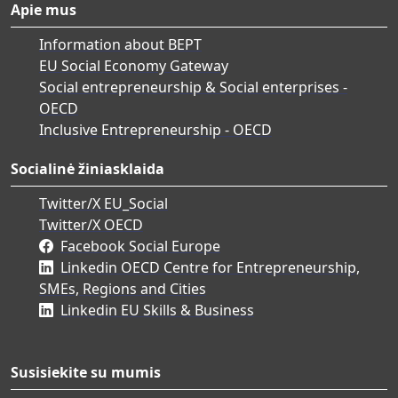
Apie mus
Information about BEPT
EU Social Economy Gateway
Social entrepreneurship & Social enterprises -
OECD
Inclusive Entrepreneurship - OECD
Socialinė žiniasklaida
Twitter/X EU_Social
Twitter/X OECD
Facebook Social Europe
Linkedin OECD Centre for Entrepreneurship,
SMEs, Regions and Cities
Linkedin EU Skills & Business
Susisiekite su mumis