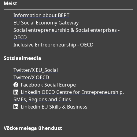
Meist
Information about BEPT
EU Social Economy Gateway
Social entrepreneurship & Social enterprises -
OECD
Inclusive Entrepreneurship - OECD
Sotsiaalmeedia
Twitter/X EU_Social
Twitter/X OECD
Facebook Social Europe
Linkedin OECD Centre for Entrepreneurship,
SMEs, Regions and Cities
Linkedin EU Skills & Business
Võtke meiega ühendust