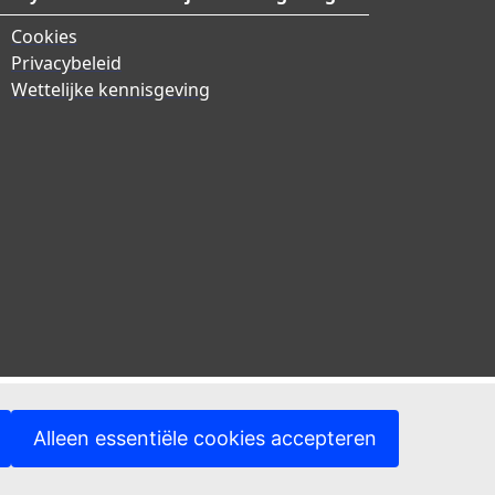
Cookies
Privacybeleid
Wettelijke kennisgeving
Alleen essentiële cookies accepteren