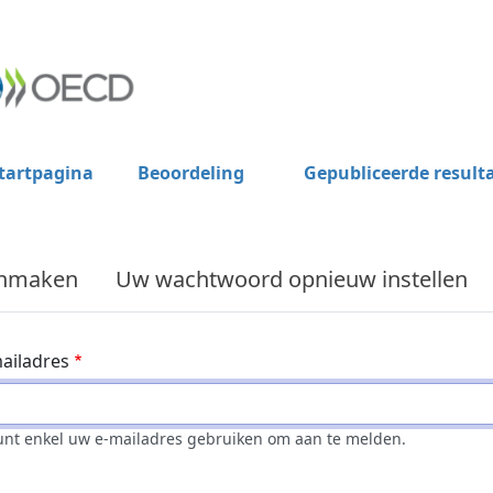
tartpagina
Beoordeling
Gepubliceerde result
anmaken
Uw wachtwoord opnieuw instellen
ailadres
unt enkel uw e-mailadres gebruiken om aan te melden.