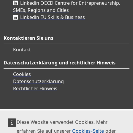
Linkedin OECD Centre for Entrepreneurship,
SMEs, Regions and Cities
Linkedin EU Skills & Business
Kontaktieren Sie uns
Kontakt
Datenschutzerklärung und rechtlicher Hinweis
Cookies
Datenschutzerklärung
Rechtlicher Hinweis
Diese Website verwendet Cookies. Mehr
erfahren Sie auf unserer
Cookies-Seite
oder