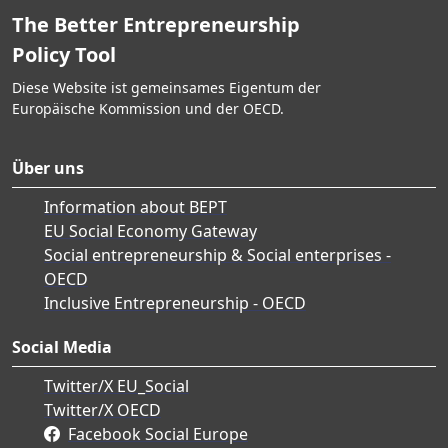
The Better Entrepreneurship
Policy Tool
Diese Website ist gemeinsames Eigentum der
Europäische Kommission und der OECD.
Über uns
Information about BEPT
EU Social Economy Gateway
Social entrepreneurship & Social enterprises -
OECD
Inclusive Entrepreneurship - OECD
Social Media
Twitter/X EU_Social
Twitter/X OECD
Facebook Social Europe