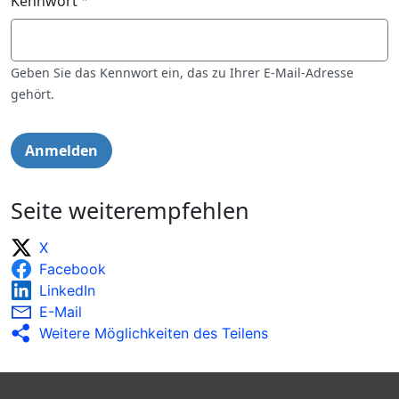
Kennwort
Geben Sie das Kennwort ein, das zu Ihrer E-Mail-Adresse
gehört.
Seite weiterempfehlen
X
Facebook
LinkedIn
E-Mail
Weitere Möglichkeiten des Teilens