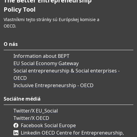
The Better Entrepreneurship
Policy Tool
Vlastníkmi tejto stránky sú Európskej komisie a
OECD.
O nás
Information about BEPT
EU Social Economy Gateway
Social entrepreneurship & Social enterprises -
OECD
Inclusive Entrepreneurship - OECD
Sociálne médiá
Twitter/X EU_Social
Twitter/X OECD
Facebook Social Europe
Linkedin OECD Centre for Entrepreneurship,