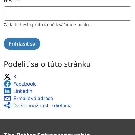
Heslo
Zadajte heslo pridružené k vášmu e-mailu.
Podeliť sa o túto stránku
X
Facebook
LinkedIn
E-mailová adresa
Ďalšie možnosti zdieľania