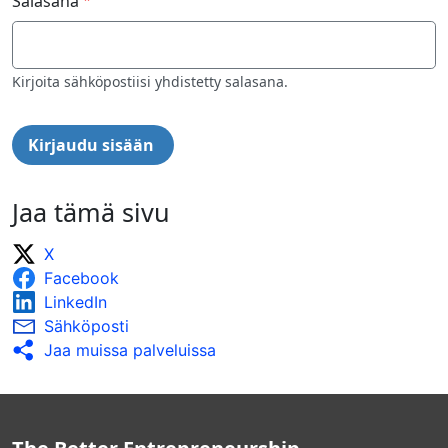
Salasana
Kirjoita sähköpostiisi yhdistetty salasana.
Jaa tämä sivu
X
Facebook
LinkedIn
Sähköposti
Jaa muissa palveluissa