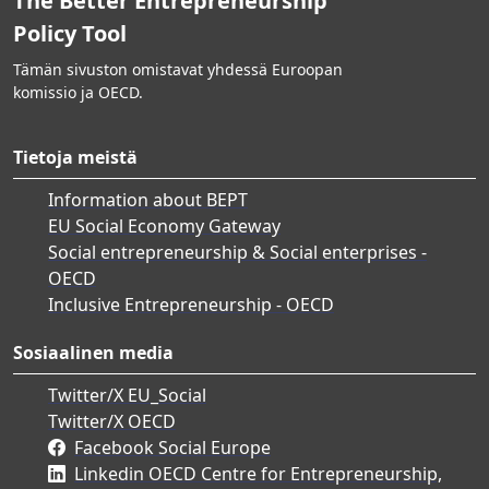
The Better Entrepreneurship
Policy Tool
Tämän sivuston omistavat yhdessä Euroopan
komissio ja OECD.
Tietoja meistä
Information about BEPT
EU Social Economy Gateway
Social entrepreneurship & Social enterprises -
OECD
Inclusive Entrepreneurship - OECD
Sosiaalinen media
Twitter/X EU_Social
Twitter/X OECD
Facebook Social Europe
Linkedin OECD Centre for Entrepreneurship,