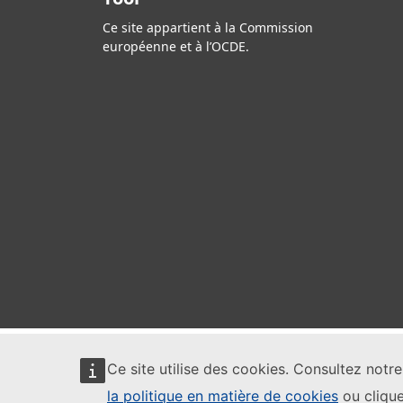
Ce site appartient à la Commission
européenne et à l’OCDE.
Ce site utilise des cookies. Consultez notr
la politique en matière de cookies
ou clique