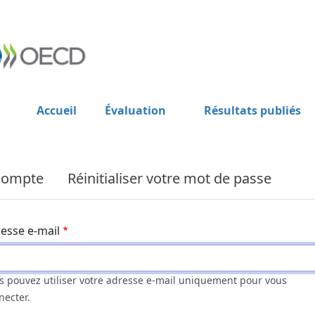
Accueil
Évaluation
Résultats publiés
compte
Réinitialiser votre mot de passe
esse e-mail
s pouvez utiliser votre adresse e-mail uniquement pour vous
necter.