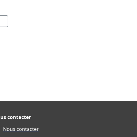
us contacter
Nous contacter