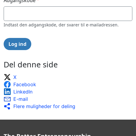
Adgangskode
Indtast den adgangskode, der svarer til e-mailadressen.
Del denne side
X
Facebook
LinkedIn
E-mail
Flere muligheder for deling