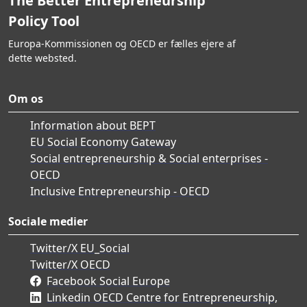
The Better Entrepreneurship
Policy Tool
Europa-Kommissionen og OECD er fælles ejere af
dette websted.
Om os
Information about BEPT
EU Social Economy Gateway
Social entrepreneurship & Social enterprises -
OECD
Inclusive Entrepreneurship - OECD
Sociale medier
Twitter/X EU_Social
Twitter/X OECD
Facebook Social Europe
Linkedin OECD Centre for Entrepreneurship,