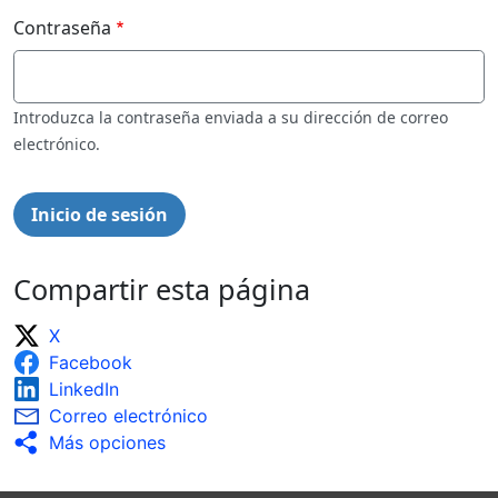
Contraseña
Introduzca la contraseña enviada a su dirección de correo
electrónico.
Compartir esta página
X
Facebook
LinkedIn
Correo electrónico
Más opciones