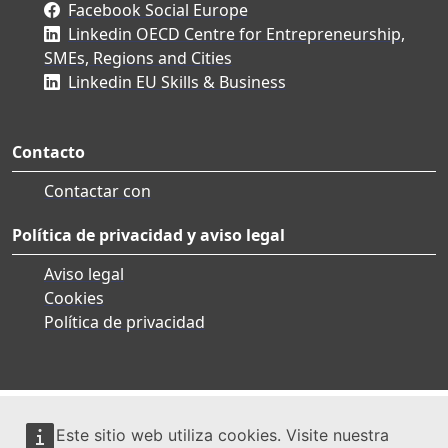
Facebook Social Europe
Linkedin OECD Centre for Entrepreneurship,
SMEs, Regions and Cities
Linkedin EU Skills & Business
Contacto
Contactar con
Política de privacidad y aviso legal
Aviso legal
Cookies
Política de privacidad
Este sitio web utiliza cookies. Visite nuestra