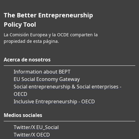
The Better Entrepreneurship
Policy Tool
La Comisión Europea y la OCDE comparten la
propiedad de esta página.
Acerca de nosotros
Information about BEPT
EU Social Economy Gateway
Social entrepreneurship & Social enterprises -
OECD
Inclusive Entrepreneurship - OECD
Medios sociales
Twitter/X EU_Social
Twitter/X OECD