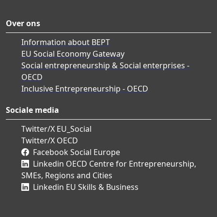
Over ons
Information about BEPT
EU Social Economy Gateway
Social entrepreneurship & Social enterprises -
OECD
Inclusive Entrepreneurship - OECD
Sociale media
Twitter/X EU_Social
Twitter/X OECD
Facebook Social Europe
Linkedin OECD Centre for Entrepreneurship,
SMEs, Regions and Cities
Linkedin EU Skills & Business