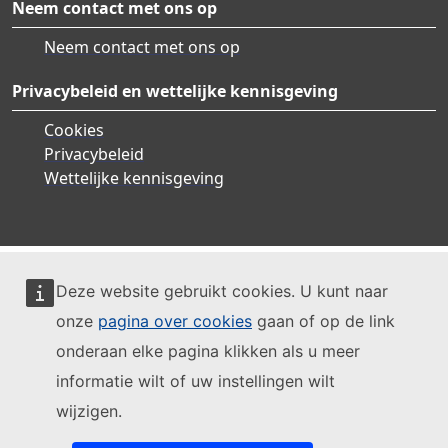
Neem contact met ons op
Neem contact met ons op
Privacybeleid en wettelijke kennisgeving
Cookies
Privacybeleid
Wettelijke kennisgeving
Deze website gebruikt cookies. U kunt naar
onze
pagina over cookies
gaan of op de link
onderaan elke pagina klikken als u meer
informatie wilt of uw instellingen wilt
wijzigen.