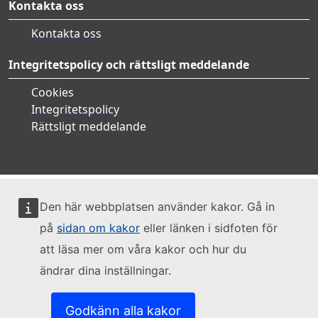
Kontakta oss
Kontakta oss
Integritetspolicy och rättsligt meddelande
Cookies
Integritetspolicy
Rättsligt meddelande
Den här webbplatsen använder kakor. Gå in
på
sidan om kakor
eller länken i sidfoten för
att läsa mer om våra kakor och hur du
ändrar dina inställningar.
Godkänn alla kakor