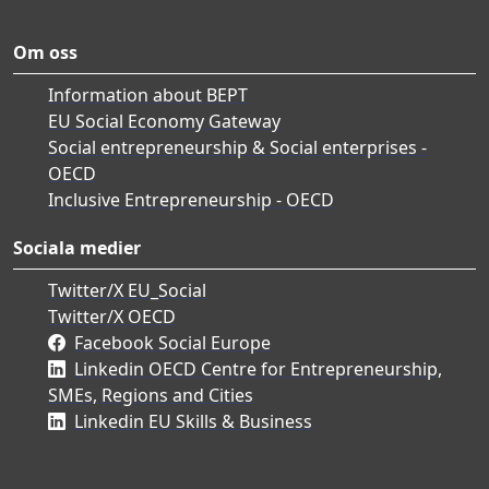
Om oss
Information about BEPT
EU Social Economy Gateway
Social entrepreneurship & Social enterprises -
OECD
Inclusive Entrepreneurship - OECD
Sociala medier
Twitter/X EU_Social
Twitter/X OECD
Facebook Social Europe
Linkedin OECD Centre for Entrepreneurship,
SMEs, Regions and Cities
Linkedin EU Skills & Business