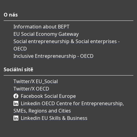
O nás
Information about BEPT
EU Social Economy Gateway
Social entrepreneurship & Social enterprises -
OECD
Inclusive Entrepreneurship - OECD
Sociální sítě
Twitter/X EU_Social
Twitter/X OECD
Facebook Social Europe
Linkedin OECD Centre for Entrepreneurship,
SMEs, Regions and Cities
Linkedin EU Skills & Business