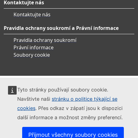
Kontaktujte nás
Kontaktujte nás
Pravidla ochrany soukromí a Právní informace
Pravidla ochrany soukromí
Právní informace
Soubory cookie
Tyto stránky používají soubory cookie.
Navštivte naši
stránku o politice týkající se
cookies
. Přes odkaz v zápatí jsou k dispozici
další informace a možnost změny preferencí.
Přijmout všechny soubory cookies