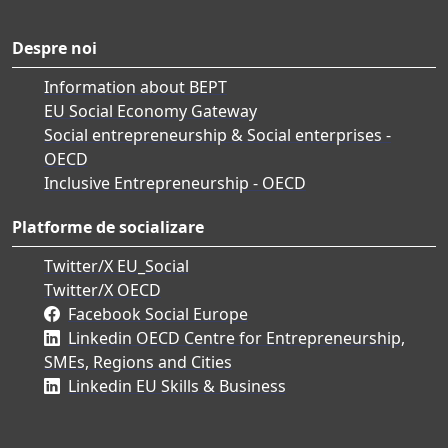
Despre noi
Information about BEPT
EU Social Economy Gateway
Social entrepreneurship & Social enterprises -
OECD
Inclusive Entrepreneurship - OECD
Platforme de socializare
Twitter/X EU_Social
Twitter/X OECD
Facebook Social Europe
Linkedin OECD Centre for Entrepreneurship,
SMEs, Regions and Cities
Linkedin EU Skills & Business