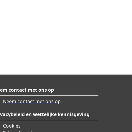
em contact met ons op
Neem contact met ons op
ivacybeleid en wettelijke kennisgeving
Cookies