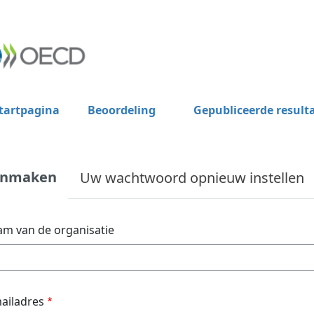
tartpagina
Beoordeling
Gepubliceerde result
anmaken
Uw wachtwoord opnieuw instellen
m van de organisatie
ailadres