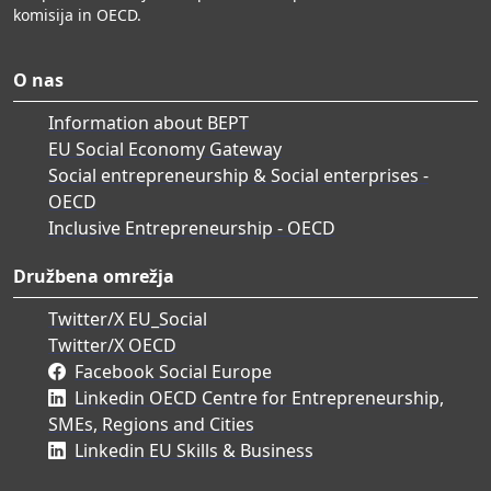
komisija in OECD.
O nas
Information about BEPT
EU Social Economy Gateway
Social entrepreneurship & Social enterprises -
OECD
Inclusive Entrepreneurship - OECD
Družbena omrežja
Twitter/X EU_Social
Twitter/X OECD
Facebook Social Europe
Linkedin OECD Centre for Entrepreneurship,
SMEs, Regions and Cities
Linkedin EU Skills & Business