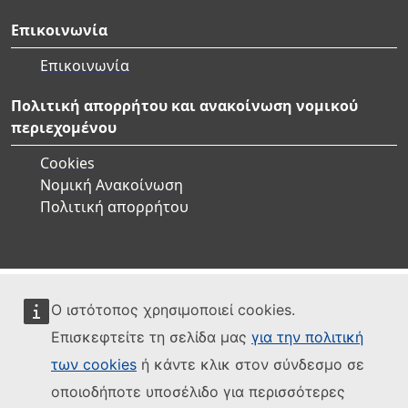
Επικοινωνία
Επικοινωνία
Πολιτική απορρήτου και ανακοίνωση νομικού
περιεχομένου
Cookies
Νομική Ανακοίνωση
Πολιτική απορρήτου
Ο ιστότοπος χρησιμοποιεί cookies.
Επισκεφτείτε τη σελίδα μας
για την πολιτική
των cookies
ή κάντε κλικ στον σύνδεσμο σε
οποιοδήποτε υποσέλιδο για περισσότερες