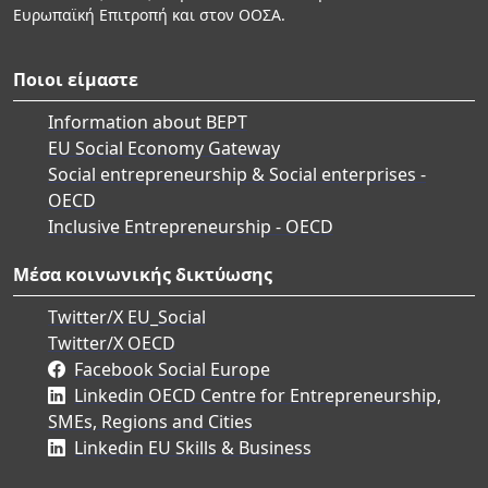
Ευρωπαϊκή Επιτροπή και στον ΟΟΣΑ.
Ποιοι είμαστε
Information about BEPT
EU Social Economy Gateway
Social entrepreneurship & Social enterprises -
OECD
Inclusive Entrepreneurship - OECD
Μέσα κοινωνικής δικτύωσης
Twitter/X EU_Social
Twitter/X OECD
Facebook Social Europe
Linkedin OECD Centre for Entrepreneurship,
SMEs, Regions and Cities
Linkedin EU Skills & Business