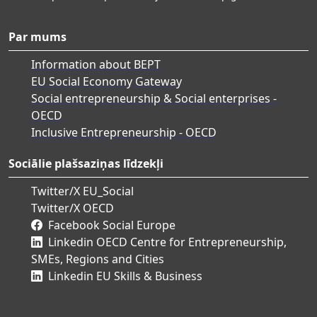
Par mums
Information about BEPT
EU Social Economy Gateway
Social entrepreneurship & Social enterprises -
OECD
Inclusive Entrepreneurship - OECD
Sociālie plašsaziņas līdzekļi
Twitter/X EU_Social
Twitter/X OECD
Facebook Social Europe
Linkedin OECD Centre for Entrepreneurship,
SMEs, Regions and Cities
Linkedin EU Skills & Business