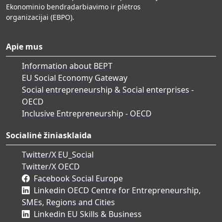
Ekonominio bendradarbiavimo ir plėtros
organizacijai (EBPO).
Apie mus
Information about BEPT
EU Social Economy Gateway
Social entrepreneurship & Social enterprises -
OECD
Inclusive Entrepreneurship - OECD
Socialinė žiniasklaida
Twitter/X EU_Social
Twitter/X OECD
Facebook Social Europe
Linkedin OECD Centre for Entrepreneurship,
SMEs, Regions and Cities
Linkedin EU Skills & Business