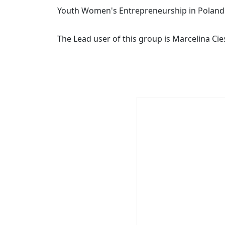
Youth Women's Entrepreneurship in Poland
The Lead user of this group is Marcelina Cie