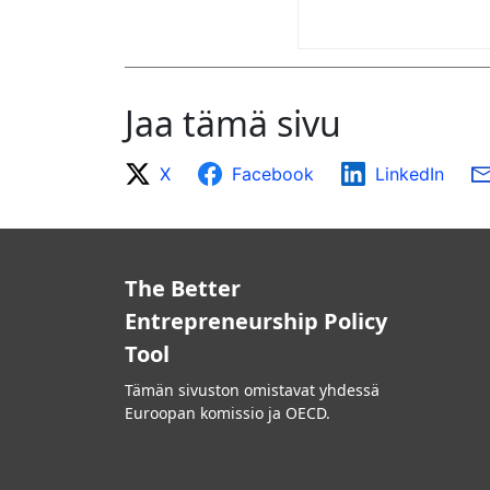
Jaa tämä sivu
X
Facebook
LinkedIn
The Better
Entrepreneurship Policy
Tool
Tämän sivuston omistavat yhdessä
Euroopan komissio ja OECD.