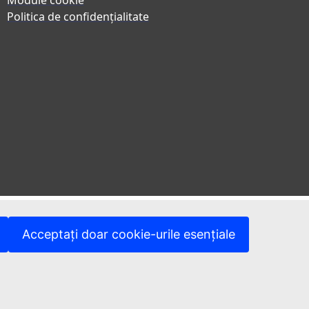
Module cookie
Politica de confidențialitate
Acceptați doar cookie-urile esențiale