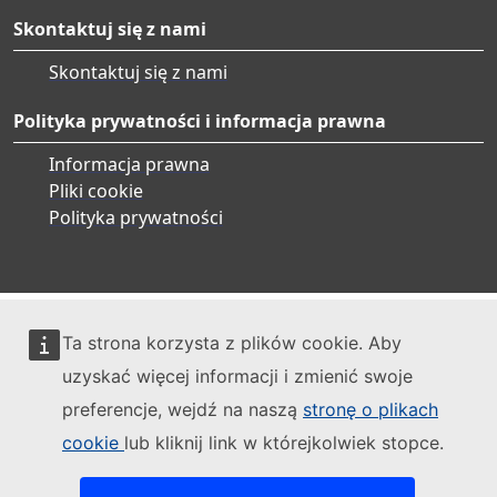
Skontaktuj się z nami
Skontaktuj się z nami
Polityka prywatności i informacja prawna
Informacja prawna
Pliki cookie
Polityka prywatności
Ta strona korzysta z plików cookie. Aby
uzyskać więcej informacji i zmienić swoje
preferencje, wejdź na naszą
stronę o plikach
cookie
lub kliknij link w którejkolwiek stopce.