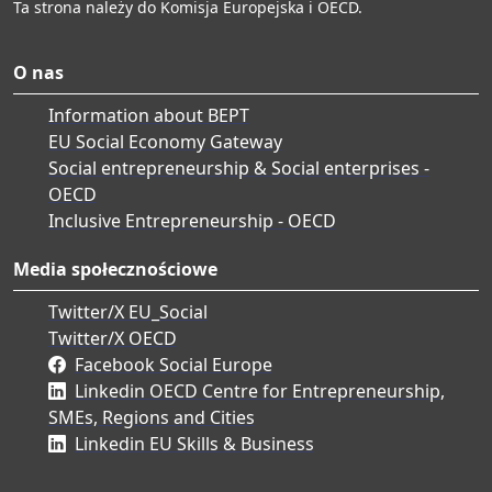
Ta strona należy do Komisja Europejska i OECD.
O nas
Information about BEPT
EU Social Economy Gateway
Social entrepreneurship & Social enterprises -
OECD
Inclusive Entrepreneurship - OECD
Media społecznościowe
Twitter/X EU_Social
Twitter/X OECD
Facebook Social Europe
Linkedin OECD Centre for Entrepreneurship,
SMEs, Regions and Cities
Linkedin EU Skills & Business