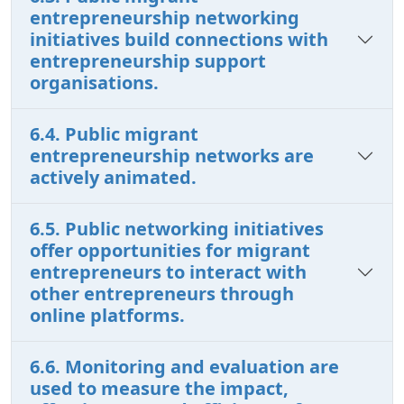
entrepreneurship networking
initiatives build connections with
entrepreneurship support
organisations.
6.4. Public migrant
entrepreneurship networks are
actively animated.
6.5. Public networking initiatives
offer opportunities for migrant
entrepreneurs to interact with
other entrepreneurs through
online platforms.
6.6. Monitoring and evaluation are
used to measure the impact,