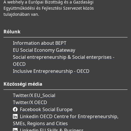
A webhely a Európai Bizottság és a Gazdasági
Együttműködési és Fejlesztési Szervezet közös
tulajdonában van.
Rólunk
Information about BEPT
EU Social Economy Gateway
Social entrepreneurship & Social enterprises -
OECD
Inclusive Entrepreneurship - OECD
Közösségi média
Twitter/X EU_Social
Twitter/X OECD
Facebook Social Europe
Linkedin OECD Centre for Entrepreneurship,
SMEs, Regions and Cities
Linkedin EU Skills & Business