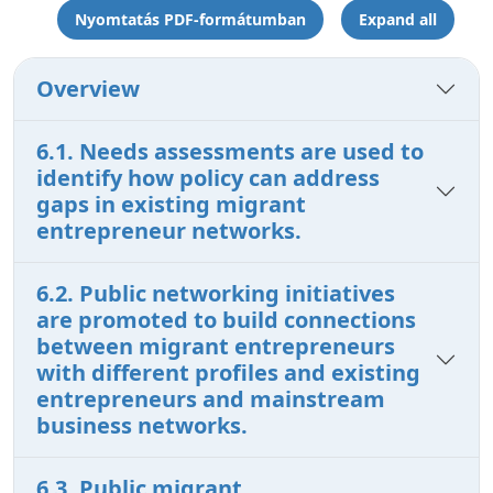
Nyomtatás PDF-formátumban
Expand all
Overview
6.1. Needs assessments are used to
identify how policy can address
gaps in existing migrant
entrepreneur networks.
6.2. Public networking initiatives
are promoted to build connections
between migrant entrepreneurs
with different profiles and existing
entrepreneurs and mainstream
business networks.
6.3. Public migrant