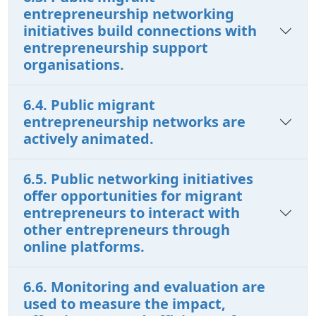
entrepreneurship networking
initiatives build connections with
entrepreneurship support
organisations.
6.4. Public migrant
entrepreneurship networks are
actively animated.
6.5. Public networking initiatives
offer opportunities for migrant
entrepreneurs to interact with
other entrepreneurs through
online platforms.
6.6. Monitoring and evaluation are
used to measure the impact,