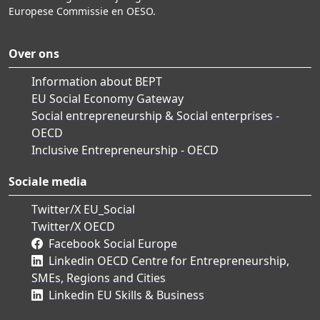
Europese Commissie en OESO.
Over ons
Information about BEPT
EU Social Economy Gateway
Social entrepreneurship & Social enterprises -
OECD
Inclusive Entrepreneurship - OECD
Sociale media
Twitter/X EU_Social
Twitter/X OECD
Facebook Social Europe
Linkedin OECD Centre for Entrepreneurship,
SMEs, Regions and Cities
Linkedin EU Skills & Business