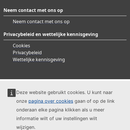
Neem contact met ons op
Neem contact met ons op
Privacybeleid en wettelijke kennisgeving
Cookies
Privacybeleid
Wettelijke kennisgeving
Deze website gebruikt cookies. U kunt naar
onze
pagina over cookies
gaan of op de link
onderaan elke pagina klikken als u meer
informatie wilt of uw instellingen wilt
wijzigen.