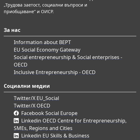
„Трудова заетост, социални въпроси и
приобщаване“ и ОИСР.
За нас
Information about BEPT
EU Social Economy Gateway
Social entrepreneurship & Social enterprises -
OECD
Inclusive Entrepreneurship - OECD
Социални медии
Twitter/X EU_Social
Twitter/X OECD
Facebook Social Europe
Linkedin OECD Centre for Entrepreneurship,
SMEs, Regions and Cities
Linkedin EU Skills & Business