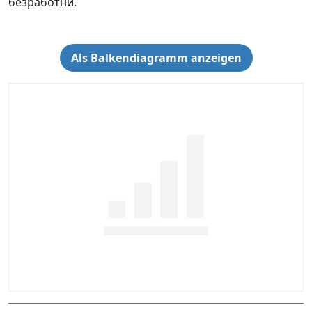
безработни.
Als Balkendiagramm anzeigen