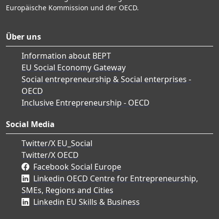
Europäische Kommission und der OECD.
Über uns
Information about BEPT
EU Social Economy Gateway
Social entrepreneurship & Social enterprises -
OECD
Inclusive Entrepreneurship - OECD
Social Media
Twitter/X EU_Social
Twitter/X OECD
Facebook Social Europe
Linkedin OECD Centre for Entrepreneurship,
SMEs, Regions and Cities
Linkedin EU Skills & Business