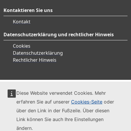
Kontaktieren Sie uns
Kontakt
Datenschutzerklärung und rechtlicher Hinweis
Cookies
Datenschutzerklärung
Rechtlicher Hinweis
Diese Website verwendet Cookies. Mehr
erfahren Sie auf unserer
Cookies-Seite
oder
über den Link in der Fußzeile. Über diesen
Link können Sie auch Ihre Einstellungen
ändern.