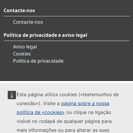
Contacte-nos
Contacte-nos
Política de privacidade e aviso legal
Aviso legal
Cookies
Política de privacidade
Esta página utiliza cookies («testemunhos de
conexão»). Visite a
página sobre a nossa
política de «cookies»
ou clique na ligação
visível no rodapé de qualquer página para
mais informações ou para alterar as suas