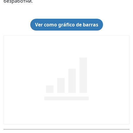
безработни.
Ver como gráfico de barras