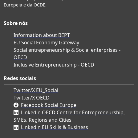
Europeia e da OCDE.
Sobre nós
Information about BEPT
EU Social Economy Gateway
Social entrepreneurship & Social enterprises -
OECD
Inclusive Entrepreneurship - OECD
Redes sociais
Twitter/X EU_Social
Twitter/X OECD
Facebook Social Europe
Linkedin OECD Centre for Entrepreneurship,
SMEs, Regions and Cities
Linkedin EU Skills & Business