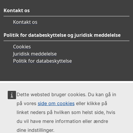
Kontakt os
Kontakt os
Politik for databeskyttelse og juridisk meddelelse
Cookies
Juridisk meddelelse
Politik for databeskyttelse
Dette websted bruger cookies. Du kan gå in
på vores
side om cookies
eller klikke på
linket neders på hvilken som helst side, hvis
du vil have mere information eller ændre
dine indstillinger.