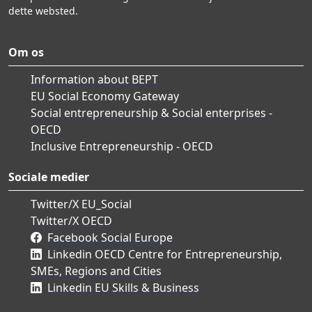
dette websted.
Om os
Information about BEPT
EU Social Economy Gateway
Social entrepreneurship & Social enterprises -
OECD
Inclusive Entrepreneurship - OECD
Sociale medier
Twitter/X EU_Social
Twitter/X OECD
Facebook Social Europe
Linkedin OECD Centre for Entrepreneurship,
SMEs, Regions and Cities
Linkedin EU Skills & Business