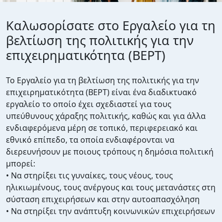
Καλωσορίσατε στο Εργαλείο για τη
βελτίωση της πολιτικής για την
επιχειρηματικότητα (BEPT)
Το Εργαλείο για τη βελτίωση της πολιτικής για την
επιχειρηματικότητα (BEPT) είναι ένα διαδικτυακό
εργαλείο το οποίο έχει σχεδιαστεί για τους
υπεύθυνους χάραξης πολιτικής, καθώς και για άλλα
ενδιαφερόμενα μέρη σε τοπικό, περιφερειακό και
εθνικό επίπεδο, τα οποία ενδιαφέρονται να
διερευνήσουν με ποιους τρόπους η δημόσια πολιτική
μπορεί:
• Να στηρίξει τις γυναίκες, τους νέους, τους
ηλικιωμένους, τους ανέργους και τους μετανάστες στη
σύσταση επιχειρήσεων και στην αυτοαπασχόληση
• Να στηρίξει την ανάπτυξη κοινωνικών επιχειρήσεων