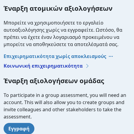
Έναρξη ατομικών αξιολογήσεων
Μπορείτε να χρησιμοποιήσετε το εργαλείο
αυτοαξιολόγησης χωρίς να εγγραφείτε. Ωστόσο, θα
πρέπει να έχετε έναν λογαριασμό προκειμένου να
μπορείτε να αποθηκεύσετε τα αποτελέσματά σας.
Επιχειρηματικότητα χωρίς αποκλεισμούς
Κοινωνική επιχειρηματικότητα
Έναρξη αξιολογήσεων ομάδας
To participate in a group assessment, you will need an
account. This will also allow you to create groups and
invite colleagues and other stakeholders to take the
assessment.
Εγγραφή