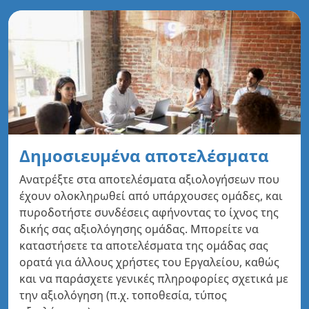
Δημοσιευμένα αποτελέσματα
Ανατρέξτε στα αποτελέσματα αξιολογήσεων που
έχουν ολοκληρωθεί από υπάρχουσες ομάδες, και
πυροδοτήστε συνδέσεις αφήνοντας το ίχνος της
δικής σας αξιολόγησης ομάδας. Μπορείτε να
καταστήσετε τα αποτελέσματα της ομάδας σας
ορατά για άλλους χρήστες του Εργαλείου, καθώς
και να παράσχετε γενικές πληροφορίες σχετικά με
την αξιολόγηση (π.χ. τοποθεσία, τύπος