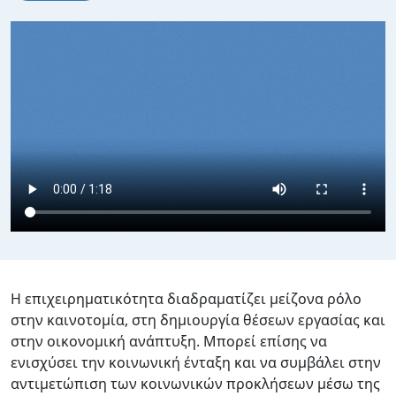
Video file
Η επιχειρηματικότητα διαδραματίζει μείζονα ρόλο
στην καινοτομία, στη δημιουργία θέσεων εργασίας και
στην οικονομική ανάπτυξη. Μπορεί επίσης να
ενισχύσει την κοινωνική ένταξη και να συμβάλει στην
αντιμετώπιση των κοινωνικών προκλήσεων μέσω της