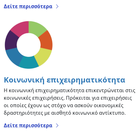
Δείτε περισσότερα
Κοινωνική επιχειρηματικότητα
Η κοινωνική επιχειρηματικότητα επικεντρώνεται στις
κοινωνικές επιχειρήσεις. Πρόκειται για επιχειρήσεις
οι οποίες έχουν ως στόχο να ασκούν οικονομικές
δραστηριότητες με αισθητό κοινωνικό αντίκτυπο.
Δείτε περισσότερα