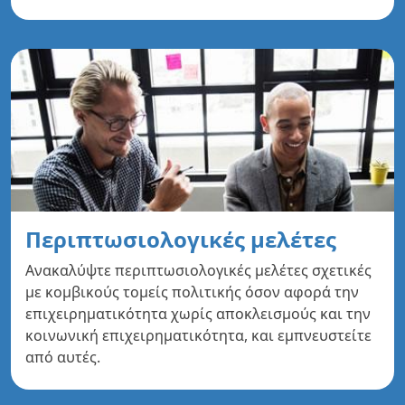
Περιπτωσιολογικές μελέτες
Ανακαλύψτε περιπτωσιολογικές μελέτες σχετικές
με κομβικούς τομείς πολιτικής όσον αφορά την
επιχειρηματικότητα χωρίς αποκλεισμούς και την
κοινωνική επιχειρηματικότητα, και εμπνευστείτε
από αυτές.