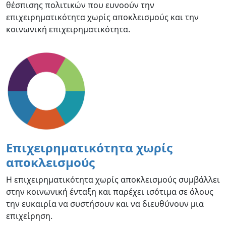
θέσπισης πολιτικών που ευνοούν την
επιχειρηματικότητα χωρίς αποκλεισμούς και την
κοινωνική επιχειρηματικότητα.
Επιχειρηματικότητα χωρίς
αποκλεισμούς
Η επιχειρηματικότητα χωρίς αποκλεισμούς συμβάλλει
στην κοινωνική ένταξη και παρέχει ισότιμα σε όλους
την ευκαιρία να συστήσουν και να διευθύνουν μια
επιχείρηση.