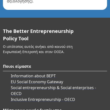
αξιολόγησης).
The Better Entrepreneurship
Policy Tool
Ο ιστότοπος αυτός ανήκει από κοινού στη
Ευρωπαϊκή Επιτροπή και στον ΟΟΣΑ.
Ποιοι είμαστε
Information about BEPT
EU Social Economy Gateway
Social entrepreneurship & Social enterprises -
OECD
Inclusive Entrepreneurship - OECD