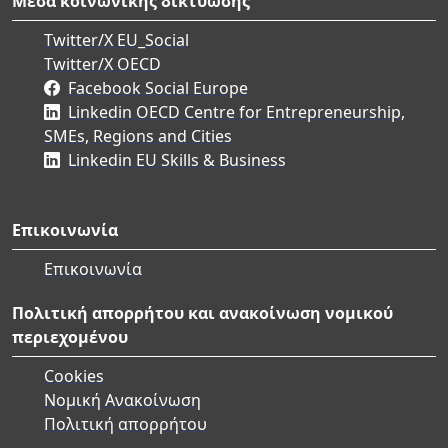
Μέσα κοινωνικής δικτύωσης
Twitter/X EU_Social
Twitter/X OECD
Facebook Social Europe
Linkedin OECD Centre for Entrepreneurship,
SMEs, Regions and Cities
Linkedin EU Skills & Business
Επικοινωνία
Επικοινωνία
Πολιτική απορρήτου και ανακοίνωση νομικού
περιεχομένου
Cookies
Νομική Ανακοίνωση
Πολιτική απορρήτου