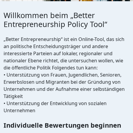
Willkommen beim „Better
Entrepreneurship Policy Tool“
„Better Entrepreneurship“ ist ein Online-Tool, das sich
an politische Entscheidungsträger und andere
interessierte Parteien auf lokaler, regionaler und
nationaler Ebene richtet, die untersuchen wollen, wie
die öffentliche Politik Folgendes tun kann:
• Unterstützung von Frauen, Jugendlichen, Senioren,
Erwerbslosen und Migranten bei der Gründung von
Unternehmen und der Aufnahme einer selbständigen
Tätigkeit
• Unterstützung der Entwicklung von sozialen
Unternehmen
Individuelle Bewertungen beginnen