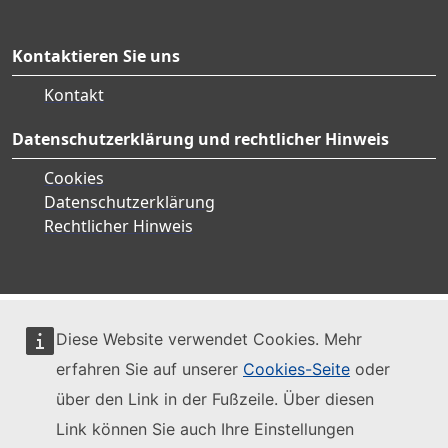
Kontaktieren Sie uns
Kontakt
Datenschutzerklärung und rechtlicher Hinweis
Cookies
Datenschutzerklärung
Rechtlicher Hinweis
Diese Website verwendet Cookies. Mehr
erfahren Sie auf unserer
Cookies-Seite
oder
über den Link in der Fußzeile. Über diesen
Link können Sie auch Ihre Einstellungen