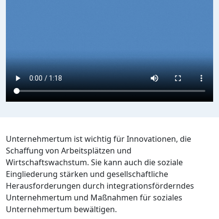
Unternehmertum ist wichtig für Innovationen, die
Schaffung von Arbeitsplätzen und
Wirtschaftswachstum. Sie kann auch die soziale
Eingliederung stärken und gesellschaftliche
Herausforderungen durch integrationsförderndes
Unternehmertum und Maßnahmen für soziales
Unternehmertum bewältigen.