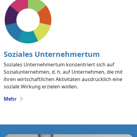
Soziales Unternehmertum
Soziales Unternehmertum konzentriert sich auf
Sozialunternehmen, d. h. auf Unternehmen, die mit
ihren wirtschaftlichen Aktivitäten ausdrücklich eine
soziale Wirkung erzielen wollen.
Mehr