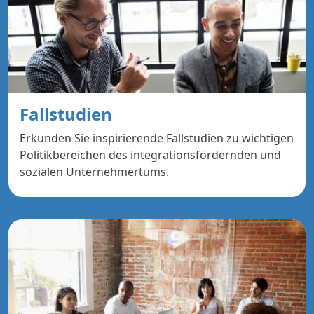
Fallstudien
Erkunden Sie inspirierende Fallstudien zu wichtigen
Politikbereichen des integrationsfördernden und
sozialen Unternehmertums.