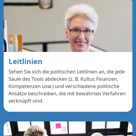
Leitlinien
Sehen Sie sich die politischen Leitlinien an, die jede
Säule des Tools abdecken (z. B. Kultur, Finanzen,
Kompetenzen usw.) und verschiedene politische
Ansätze beschreiben, die mit bewährten Verfahren
verknüpft sind.