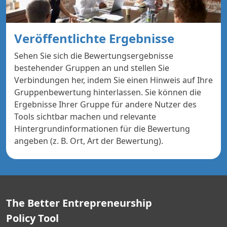
Veröffentlichte Ergebnisse
Sehen Sie sich die Bewertungsergebnisse
bestehender Gruppen an und stellen Sie
Verbindungen her, indem Sie einen Hinweis auf Ihre
Gruppenbewertung hinterlassen. Sie können die
Ergebnisse Ihrer Gruppe für andere Nutzer des
Tools sichtbar machen und relevante
Hintergrundinformationen für die Bewertung
angeben (z. B. Ort, Art der Bewertung).
The Better Entrepreneurship
Policy Tool