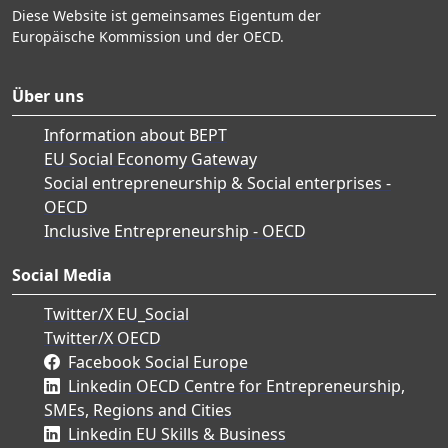
Diese Website ist gemeinsames Eigentum der
Europäische Kommission und der OECD.
Über uns
Information about BEPT
EU Social Economy Gateway
Social entrepreneurship & Social enterprises -
OECD
Inclusive Entrepreneurship - OECD
Social Media
Twitter/X EU_Social
Twitter/X OECD
Facebook Social Europe
Linkedin OECD Centre for Entrepreneurship,
SMEs, Regions and Cities
Linkedin EU Skills & Business