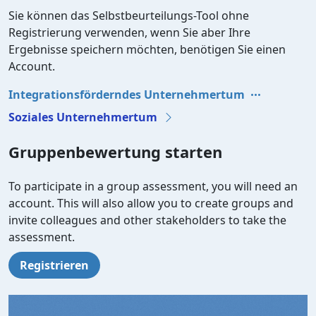
Sie können das Selbstbeurteilungs-Tool ohne
Registrierung verwenden, wenn Sie aber Ihre
Ergebnisse speichern möchten, benötigen Sie einen
Account.
Integrationsförderndes Unternehmertum
Soziales Unternehmertum
Gruppenbewertung starten
To participate in a group assessment, you will need an
account. This will also allow you to create groups and
invite colleagues and other stakeholders to take the
assessment.
Registrieren
Video file