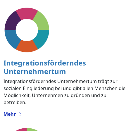
Integrationsförderndes
Unternehmertum
Integrationsförderndes Unternehmertum trägt zur
sozialen Eingliederung bei und gibt allen Menschen die
Möglichkeit, Unternehmen zu gründen und zu
betreiben.
Mehr