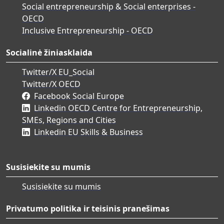
Social entrepreneurship & Social enterprises -
OECD
Inclusive Entrepreneurship - OECD
Socialinė žiniasklaida
Twitter/X EU_Social
Twitter/X OECD
Facebook Social Europe
Linkedin OECD Centre for Entrepreneurship,
SMEs, Regions and Cities
Linkedin EU Skills & Business
Susisiekite su mumis
Susisiekite su mumis
Privatumo politika ir teisinis pranešimas