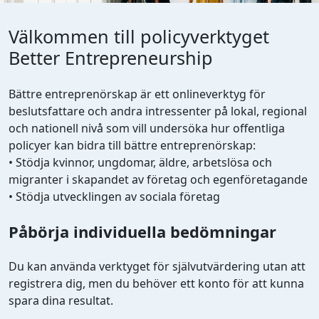
Välkommen till policyverktyget
Better Entrepreneurship
Bättre entreprenörskap är ett onlineverktyg för
beslutsfattare och andra intressenter på lokal, regional
och nationell nivå som vill undersöka hur offentliga
policyer kan bidra till bättre entreprenörskap:
• Stödja kvinnor, ungdomar, äldre, arbetslösa och
migranter i skapandet av företag och egenföretagande
• Stödja utvecklingen av sociala företag
Påbörja individuella bedömningar
Du kan använda verktyget för självutvärdering utan att
registrera dig, men du behöver ett konto för att kunna
spara dina resultat.