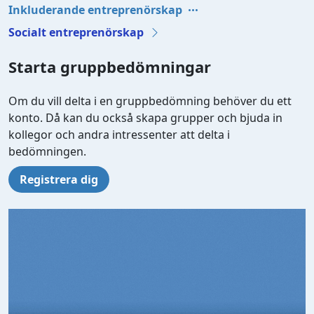
Inkluderande entreprenörskap
Socialt entreprenörskap
Starta gruppbedömningar
Om du vill delta i en gruppbedömning behöver du ett
konto. Då kan du också skapa grupper och bjuda in
kollegor och andra intressenter att delta i
bedömningen.
Registrera dig
Video file