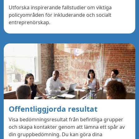
Utforska inspirerande fallstudier om viktiga
policyområden för inkluderande och socialt
entreprenörskap.
Offentliggjorda resultat
Visa bedömningsresultat från befintliga grupper
och skapa kontakter genom att lämna ett spår av
din gruppbedömning. Du kan göra dina