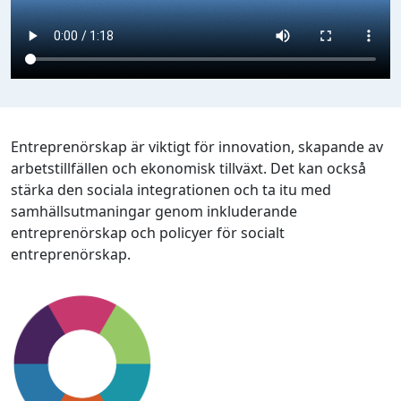
Entreprenörskap är viktigt för innovation, skapande av
arbetstillfällen och ekonomisk tillväxt. Det kan också
stärka den sociala integrationen och ta itu med
samhällsutmaningar genom inkluderande
entreprenörskap och policyer för socialt
entreprenörskap.