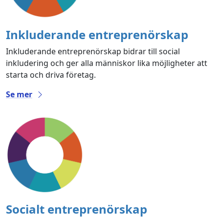
Inkluderande entreprenörskap
Inkluderande entreprenörskap bidrar till social
inkludering och ger alla människor lika möjligheter att
starta och driva företag.
Se mer
Socialt entreprenörskap