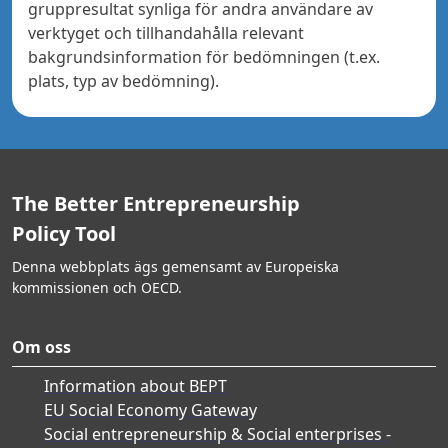
gruppresultat synliga för andra användare av
verktyget och tillhandahålla relevant
bakgrundsinformation för bedömningen (t.ex.
plats, typ av bedömning).
The Better Entrepreneurship
Policy Tool
Denna webbplats ägs gemensamt av Europeiska
kommissionen och OECD.
Om oss
Information about BEPT
EU Social Economy Gateway
Social entrepreneurship & Social enterprises -