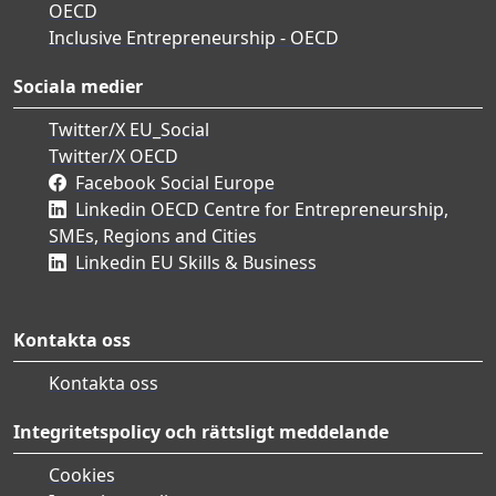
OECD
Inclusive Entrepreneurship - OECD
Sociala medier
Twitter/X EU_Social
Twitter/X OECD
Facebook Social Europe
Linkedin OECD Centre for Entrepreneurship,
SMEs, Regions and Cities
Linkedin EU Skills & Business
Kontakta oss
Kontakta oss
Integritetspolicy och rättsligt meddelande
Cookies