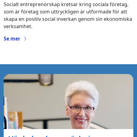
Socialt entreprenörskap kretsar kring sociala företag,
som är företag som uttryckligen är utformade för att
skapa en positiv social inverkan genom sin ekonomiska
verksamhet.
Se mer