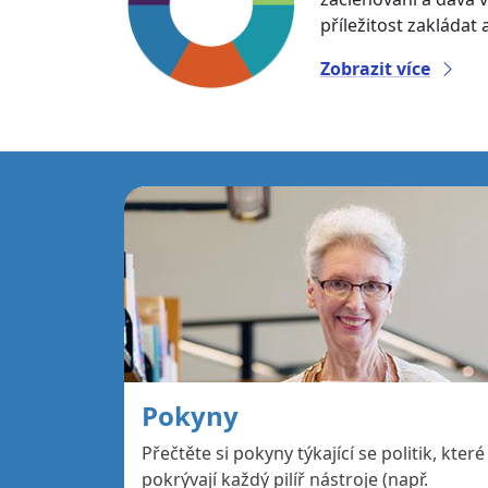
příležitost zakládat
Zobrazit více
Pokyny
Přečtěte si pokyny týkající se politik, které
pokrývají každý pilíř nástroje (např.