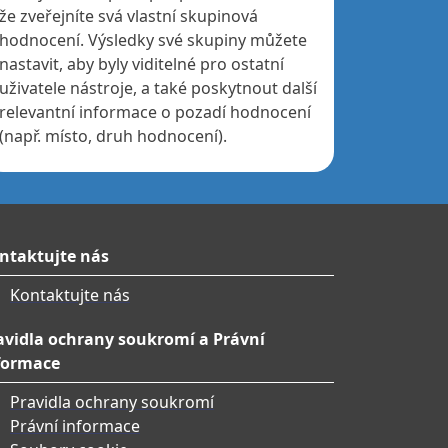
že zveřejníte svá vlastní skupinová
hodnocení. Výsledky své skupiny můžete
nastavit, aby byly viditelné pro ostatní
uživatele nástroje, a také poskytnout další
relevantní informace o pozadí hodnocení
(např. místo, druh hodnocení).
ntaktujte nás
Kontaktujte nás
avidla ochrany soukromí a Právní
formace
Pravidla ochrany soukromí
Právní informace