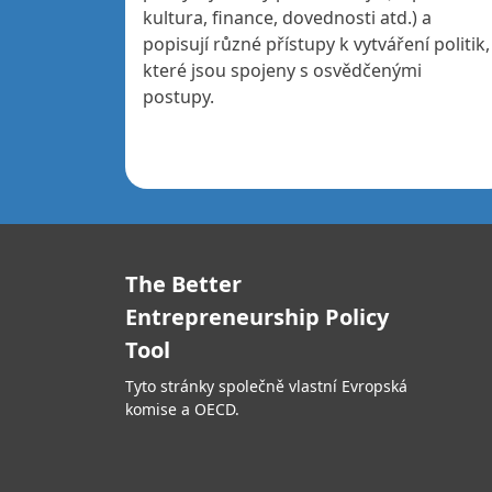
kultura, finance, dovednosti atd.) a
popisují různé přístupy k vytváření politik,
které jsou spojeny s osvědčenými
postupy.
The Better
Entrepreneurship Policy
Tool
Tyto stránky společně vlastní Evropská
komise a OECD.